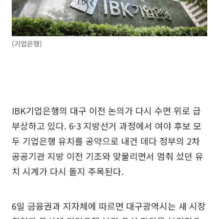
(기업은행)
IBK기업은행의 대구 이전 논의가 다시 수면 위로 급
부상하고 있다. 6·3 지방선거 과정에서 여야 후보 모
두 기업은행 유치를 공약으로 내건 데다 정부의 2차
공공기관 지방 이전 기조와 맞물리면서 멈춰 섰던 유
치 시계가 다시 돌지 주목된다.
6일 금융권과 지자체에 따르면 대구광역시는 새 시장