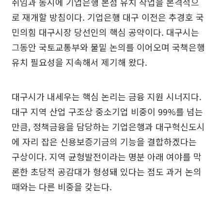
취임과 동시에 기업은행 본점 유치 작업을 본격적으
로 재개할 방침이다. 기업은행 대구 이전은 추경호 국
민의힘 대구시장 당선인의 핵심 공약이다. 대구시는
그동안 국토교통부와 물밑 논의를 이어오며 국책은행
유치 필요성을 지속해서 제기해 왔다.
대구시가 내세우는 핵심 논리는 금융 지원 시너지다.
대구 지역 산업 구조상 중소기업 비중이 99%를 넘는
만큼, 정책금융을 담당하는 기업은행과 대구혁신도시
에 자리 잡은 신용보증기금의 기능을 결합하겠다는
구상이다. 지역 균형발전이라는 명분 아래 여야를 막
론한 초당적 공감대가 형성돼 있다는 점도 과거 논의
때와는 다른 비중을 갖는다.