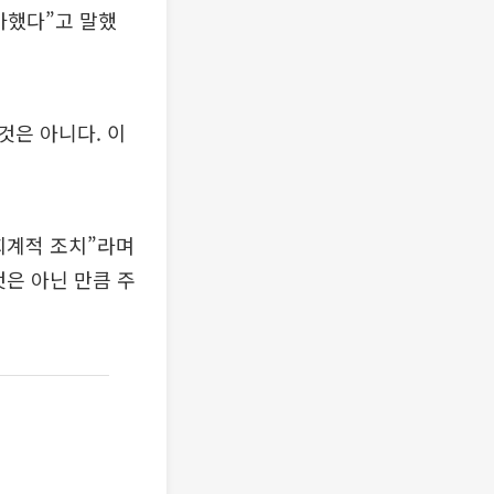
가했다”고 말했
것은 아니다. 이
회계적 조치”라며
은 아닌 만큼 주