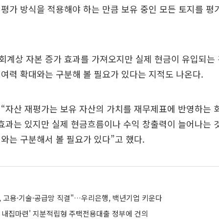
평가 방식을 적용해야 하는 만큼 보유 중인 모든 토지를 평
계상 자본 증가 효과를 가져오지만 실제 현금이 유입되는 
여력 확대와는 구분해 볼 필요가 있다는 지적도 나온다.
 “자산 재평가는 보유 자산의 가치를 재무제표에 반영하는 
효과는 있지만 실제 현금흐름이나 수익 창출력이 늘어나는 것
와는 구분해서 볼 필요가 있다”고 했다.
, 고용·기술·공급망 직결"…우리은행, 백년기업 키운다
럼 내집마련' 지분적립형 주택전용대출 정부에 건의