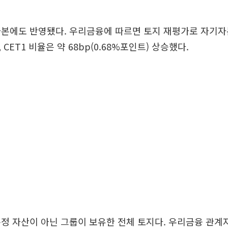
본에도 반영됐다. 우리금융에 따르면 토지 재평가로 자기자본
CET1 비율은 약 68bp(0.68%포인트) 상승했다.
정 자산이 아닌 그룹이 보유한 전체 토지다. 우리금융 관계