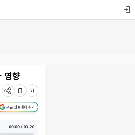
 영향
구글 선호매체 추가
00:00 / 03:20