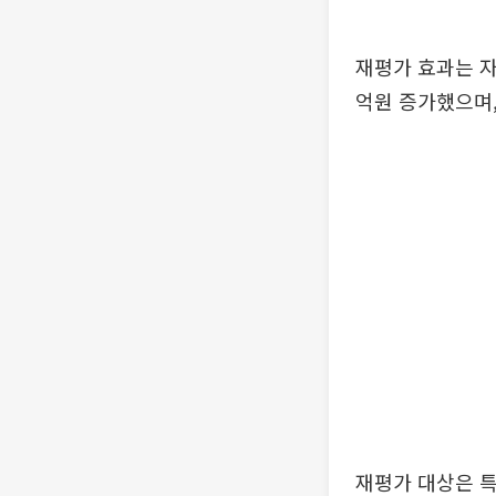
재평가 효과는 자
억원 증가했으며, 
재평가 대상은 특