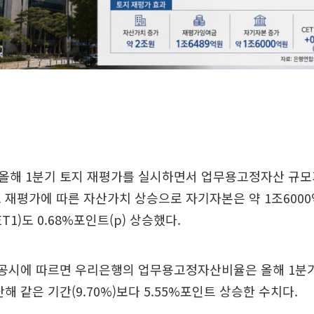
올해 1분기 토지 재평가를 실시하면서 업무용고정자산 규모
 재평가에 따른 자산가치 상승으로 자기자본은 약 1조6000
1)도 0.68%포인트(p) 상승했다.
공시에 따르면 우리은행의 업무용고정자산비율은 올해 1분기 
해 같은 기간(9.70%)보다 5.55%포인트 상승한 수치다.