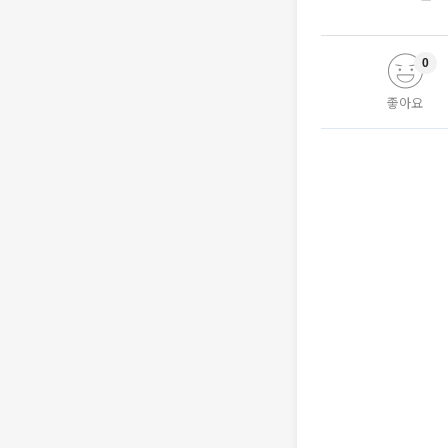
0
좋아요