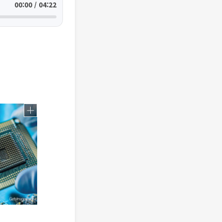
00:00 / 04:22