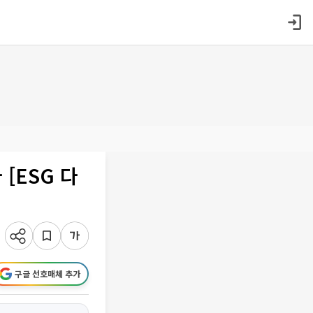
[ESG 다
구글 선호매체 추가