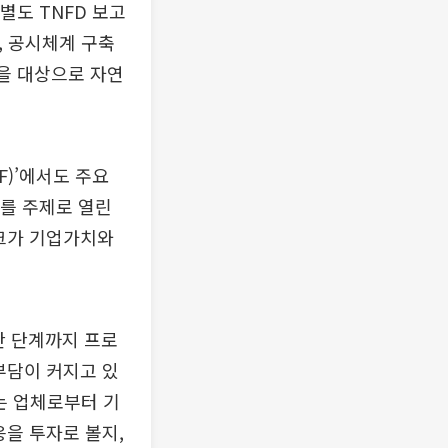
별도 TNFD 보고
, 공시체계 구축
을 대상으로 자연
F)’에서도 주요
’를 주제로 열린
스크가 기업가치와
산 단계까지 프로
부담이 커지고 있
는 업체로부터 기
응을 투자로 볼지,