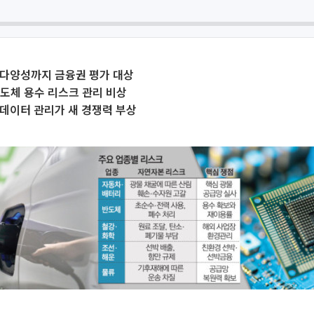
물다양성까지 금융권 평가 대상
도체 용수 리스크 관리 비상
데이터 관리가 새 경쟁력 부상