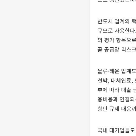
반도체 업계의 핵
규모로 사용한다.
의 평가 항목으로
곧 공급망 리스크
물류·해운 업계도
선박, 대체연료,
부에 따라 대출 
융비용과 연결되는
항만 규제 대응까
국내 대기업들도 