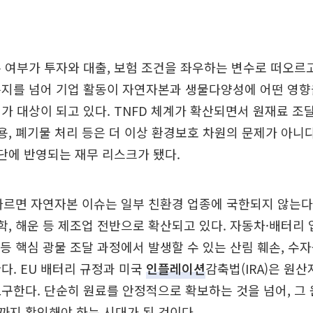
 여부가 투자와 대출, 보험 조건을 좌우하는 변수로 떠오르
는지를 넘어 기업 활동이 자연자본과 생물다양성에 어떤 영향
가 대상이 되고 있다. TNFD 체계가 확산되면서 원재료 조달,
사용, 폐기물 처리 등은 더 이상 환경보호 차원의 문제가 아니다
판단에 반영되는 재무 리스크가 됐다.
따르면 자연자본 이슈는 일부 친환경 업종에 국한되지 않는다.
화학, 해운 등 제조업 전반으로 확산되고 있다. 자동차·배터리 
 등 핵심 광물 조달 과정에서 발생할 수 있는 산림 훼손, 수자
다. EU 배터리 규정과 미국
인플레이션
감축법(IRA)은 원
구한다. 단순히 원료를 안정적으로 확보하는 것을 넘어, 그
지 확인해야 하는 시대가 된 것이다.