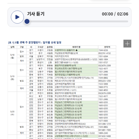
기사 듣기
00:00 / 02:06