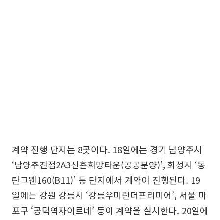
계약 진행 단지는 8곳이다. 18일에는 경기 남양주시
‘남양주진접2A3신혼희망타운(공공분양)’, 화성시 ‘동
탄그웬160(B11)’ 등 단지에서 계약이 진행된다. 19
일에는 강원 강릉시 ‘강릉우미린더프리미어’, 서울 마
포구 ‘공덕역자이르네’ 등이 계약을 실시한다. 20일에