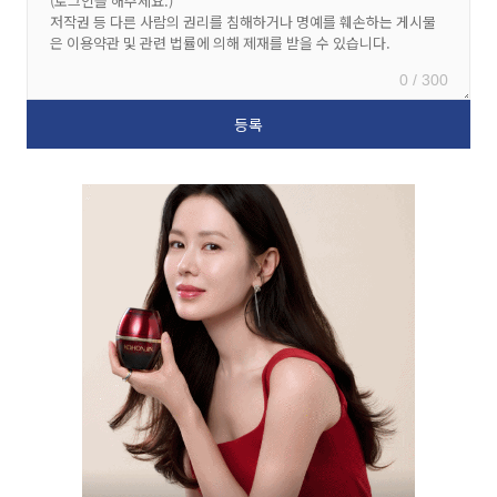
0 / 300