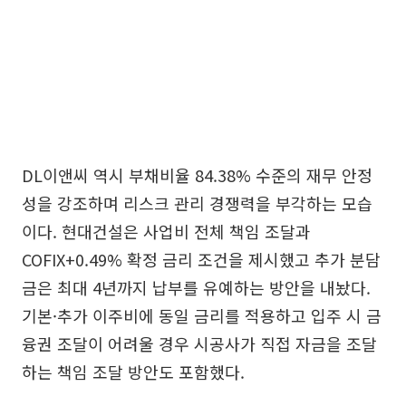
DL이앤씨 역시 부채비율 84.38% 수준의 재무 안정
성을 강조하며 리스크 관리 경쟁력을 부각하는 모습
이다. 현대건설은 사업비 전체 책임 조달과
COFIX+0.49% 확정 금리 조건을 제시했고 추가 분담
금은 최대 4년까지 납부를 유예하는 방안을 내놨다.
기본·추가 이주비에 동일 금리를 적용하고 입주 시 금
융권 조달이 어려울 경우 시공사가 직접 자금을 조달
하는 책임 조달 방안도 포함했다.