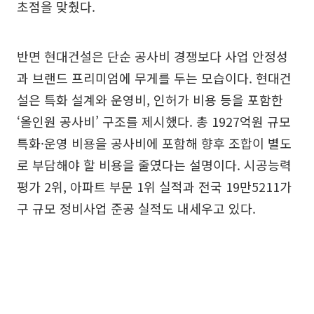
초점을 맞췄다.
반면 현대건설은 단순 공사비 경쟁보다 사업 안정성
과 브랜드 프리미엄에 무게를 두는 모습이다. 현대건
설은 특화 설계와 운영비, 인허가 비용 등을 포함한
‘올인원 공사비’ 구조를 제시했다. 총 1927억원 규모
특화·운영 비용을 공사비에 포함해 향후 조합이 별도
로 부담해야 할 비용을 줄였다는 설명이다. 시공능력
평가 2위, 아파트 부문 1위 실적과 전국 19만5211가
구 규모 정비사업 준공 실적도 내세우고 있다.