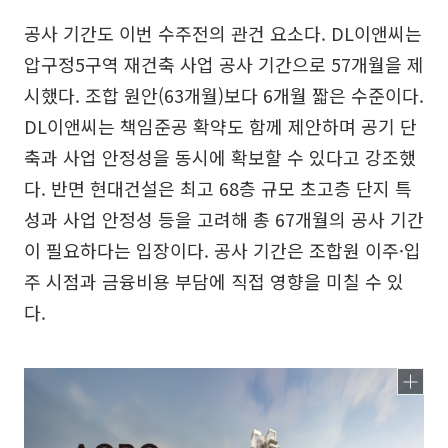
공사 기간도 이번 수주전의 관건 요소다. DL이앤씨는
압구정5구역 재건축 사업 공사 기간으로 57개월을 제
시했다. 조합 원안(63개월)보다 6개월 짧은 수준이다.
DL이앤씨는 책임준공 확약도 함께 제안하며 공기 단
축과 사업 안정성을 동시에 확보할 수 있다고 강조했
다. 반면 현대건설은 최고 68층 규모 초고층 단지 특
성과 사업 안정성 등을 고려해 총 67개월의 공사 기간
이 필요하다는 입장이다. 공사 기간은 조합원 이주·입
주 시점과 금융비용 부담에 직접 영향을 미칠 수 있
다.