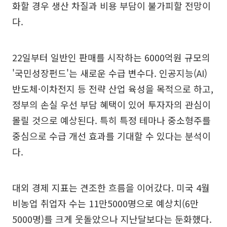
화할 경우 생산 차질과 비용 부담이 불가피할 전망이
다.
22일부터 일반인 판매를 시작하는 6000억원 규모의
'국민성장펀드'는 새로운 수급 변수다. 인공지능(AI)
반도체·이차전지 등 전략 산업 육성을 목적으로 하고,
정부의 손실 우선 부담 혜택이 있어 투자자의 관심이
몰릴 것으로 예상된다. 특히 특정 테마나 중소형주를
중심으로 수급 개선 효과를 기대할 수 있다는 분석이
다.
대외 경제 지표는 견조한 흐름을 이어갔다. 미국 4월
비농업 취업자 수는 11만5000명으로 예상치(6만
5000명)를 크게 웃돌았으나 지난달보다는 둔화했다.