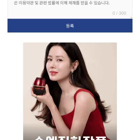
0 / 300