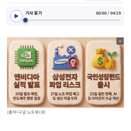
기사 듣기
00:00 / 04:19
(출처=구글 노트북LM)