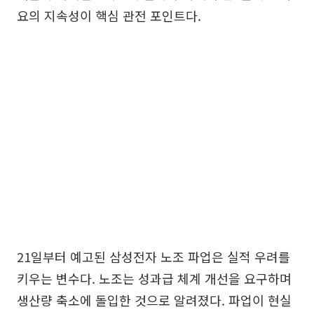
요의 지속성이 핵심 관전 포인트다.
21일부터 예고된 삼성전자 노조 파업은 실적 우려를
키우는 변수다. 노조는 성과급 체계 개선을 요구하며
생산량 축소에 돌입한 것으로 알려졌다. 파업이 현실