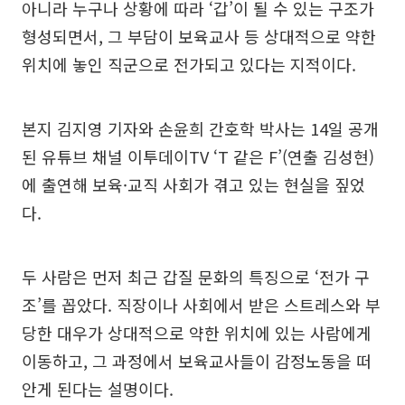
아니라 누구나 상황에 따라 ‘갑’이 될 수 있는 구조가
형성되면서, 그 부담이 보육교사 등 상대적으로 약한
위치에 놓인 직군으로 전가되고 있다는 지적이다.
본지 김지영 기자와 손윤희 간호학 박사는 14일 공개
된 유튜브 채널 이투데이TV ‘T 같은 F’(연출 김성현)
에 출연해 보육·교직 사회가 겪고 있는 현실을 짚었
다.
두 사람은 먼저 최근 갑질 문화의 특징으로 ‘전가 구
조’를 꼽았다. 직장이나 사회에서 받은 스트레스와 부
당한 대우가 상대적으로 약한 위치에 있는 사람에게
이동하고, 그 과정에서 보육교사들이 감정노동을 떠
안게 된다는 설명이다.