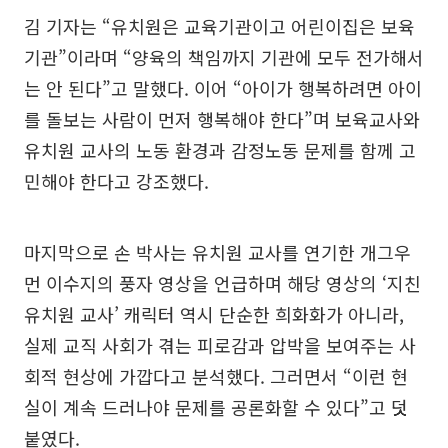
김 기자는 “유치원은 교육기관이고 어린이집은 보육
기관”이라며 “양육의 책임까지 기관에 모두 전가해서
는 안 된다”고 말했다. 이어 “아이가 행복하려면 아이
를 돌보는 사람이 먼저 행복해야 한다”며 보육교사와
유치원 교사의 노동 환경과 감정노동 문제를 함께 고
민해야 한다고 강조했다.
마지막으로 손 박사는 유치원 교사를 연기한 개그우
먼 이수지의 풍자 영상을 언급하며 해당 영상의 ‘지친
유치원 교사’ 캐릭터 역시 단순한 희화화가 아니라,
실제 교직 사회가 겪는 피로감과 압박을 보여주는 사
회적 현상에 가깝다고 분석했다. 그러면서 “이런 현
실이 계속 드러나야 문제를 공론화할 수 있다”고 덧
붙였다.