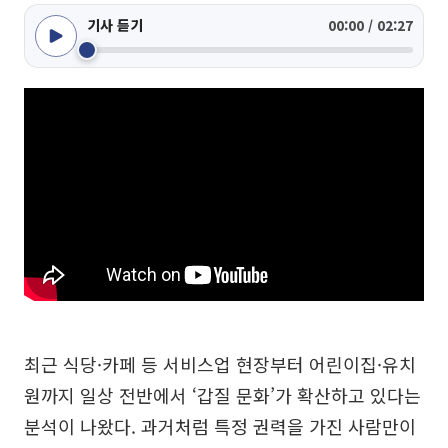
기사 듣기
00:00 / 02:27
최근 식당·카페 등 서비스업 현장부터 어린이집·유치
원까지 일상 전반에서 ‘갑질 문화’가 확산하고 있다는
분석이 나왔다. 과거처럼 특정 권력을 가진 사람만이