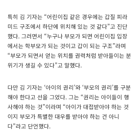
특히 김 기자는 “어린이집 같은 경우에는 갑질 피라
미드 구조에서 하단에 위치해 있는 것 같다”고 진단
했다. 그러면서 “누구나 부모가 되면 어린이집 입장
에서는 학부모가 되는 것이고 갑이 되는 구조”라며
“부모가 되면서 얻는 위치를 권력처럼 받아들이는 분
위기가 생길 수 있다”고 말했다.
다만 김 기자는 ‘아이의 권리’와 ‘부모의 권리’를 구분
해야 한다고 선을 그었다. 그는 “권리는 아이들이 행
사해야 하는 것”이라며 “아이가 대접받아야 하는 것
이지 부모가 특별한 대우를 받아야 하는 건 아니
다”라고 단언했다.