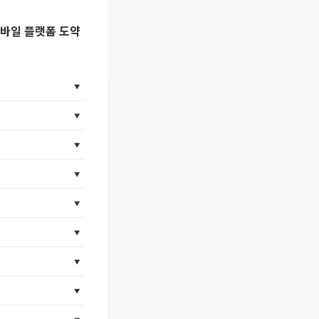
모바일 플랫폼 도약