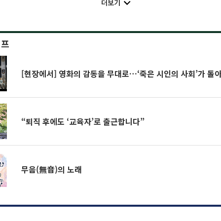
더보기
이프
[현장에서] 영화의 감동을 무대로…‘죽은 시인의 사회’가 돌
“퇴직 후에도 ‘교육자’로 출근합니다”
무음(無音)의 노래