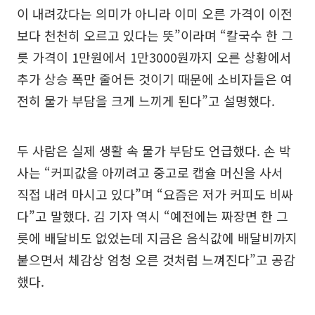
이 내려갔다는 의미가 아니라 이미 오른 가격이 이전
보다 천천히 오르고 있다는 뜻”이라며 “칼국수 한 그
릇 가격이 1만원에서 1만3000원까지 오른 상황에서
추가 상승 폭만 줄어든 것이기 때문에 소비자들은 여
전히 물가 부담을 크게 느끼게 된다”고 설명했다.
두 사람은 실제 생활 속 물가 부담도 언급했다. 손 박
사는 “커피값을 아끼려고 중고로 캡슐 머신을 사서
직접 내려 마시고 있다”며 “요즘은 저가 커피도 비싸
다”고 말했다. 김 기자 역시 “예전에는 짜장면 한 그
릇에 배달비도 없었는데 지금은 음식값에 배달비까지
붙으면서 체감상 엄청 오른 것처럼 느껴진다”고 공감
했다.