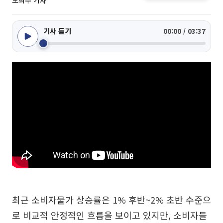
노희주 기자
기사 듣기
00:00 / 03:37
최근 소비자물가 상승률은 1% 후반~2% 초반 수준으
로 비교적 안정적인 흐름을 보이고 있지만, 소비자들