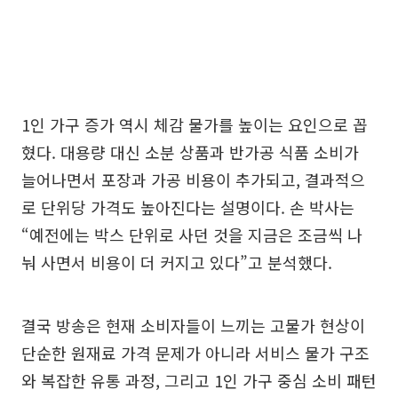
1인 가구 증가 역시 체감 물가를 높이는 요인으로 꼽
혔다. 대용량 대신 소분 상품과 반가공 식품 소비가
늘어나면서 포장과 가공 비용이 추가되고, 결과적으
로 단위당 가격도 높아진다는 설명이다. 손 박사는
“예전에는 박스 단위로 사던 것을 지금은 조금씩 나
눠 사면서 비용이 더 커지고 있다”고 분석했다.
결국 방송은 현재 소비자들이 느끼는 고물가 현상이
단순한 원재료 가격 문제가 아니라 서비스 물가 구조
와 복잡한 유통 과정, 그리고 1인 가구 중심 소비 패턴