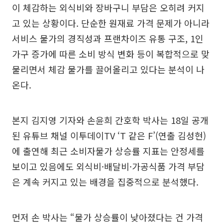
이 체감하는 외식비와 장바구니 부담은 오히려 커지
고 있는 상황이다. 단순한 원재료 가격 문제가 아니라
서비스 물가의 경직성과 프랜차이즈 유통 구조, 1인
가구 증가에 따른 소비 방식 변화 등이 복합적으로 맞
물리면서 체감 물가를 끌어올리고 있다는 분석이 나
온다.
본지 김지영 기자와 손윤희 간호학 박사는 18일 공개
된 유튜브 채널 이투데이TV ‘T 같은 F’(연출 김성현)
에 출연해 최근 소비자물가 상승률 지표는 안정세를
보이고 있음에도 외식비·배달비·가공식품 가격 부담
은 계속 커지고 있는 배경을 집중적으로 분석했다.
먼저 손 박사는 “물가 상승률이 낮아졌다는 건 가격