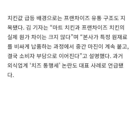
치킨값 급등 배경으로는 프랜차이즈 유통 구조도 지
목됐다. 김 기자는 “마트 치킨과 프랜차이즈 치킨의
실제 원가 차이는 크지 않다”며 “본사가 특정 원재료
를 비싸게 납품하는 과정에서 중간 마진이 계속 붙고,
결국 소비자 부담으로 이어진다”고 설명했다. 과거
외식업계 ‘치즈 통행세’ 논란도 대표 사례로 언급됐
다.