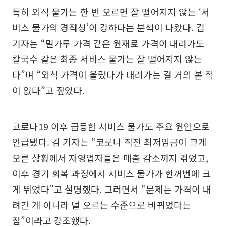
특히 외식 물가는 한 번 오르면 잘 떨어지지 않는 ‘서
비스 물가의 경직성’이 강하다는 분석이 나왔다. 김
기자는 “밀가루 가격 같은 원재료 가격이 내려가도
칼국수 같은 최종 서비스 물가는 잘 떨어지지 않는
다”며 “외식 가격이 올랐다가 내려가는 걸 거의 본 적
이 없다”고 짚었다.
코로나19 이후 급등한 서비스 물가도 주요 원인으로
언급됐다. 김 기자는 “코로나 직전 최저임금이 크게
오른 상황에서 자영업자들은 매출 감소까지 겪었고,
이후 경기 회복 과정에서 서비스 물가가 한꺼번에 크
게 뛰었다”고 설명했다. 그러면서 “문제는 가격이 내
려간 게 아니라 덜 오르는 수준으로 바뀌었다는
점”이라고 강조했다.