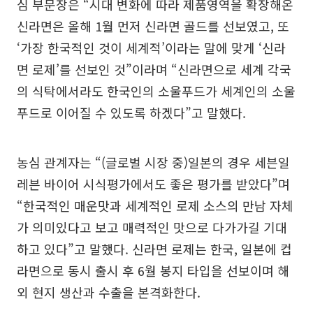
심 부문장은 “시대 변화에 따라 제품영역을 확장해온
신라면은 올해 1월 먼저 신라면 골드를 선보였고, 또
‘가장 한국적인 것이 세계적’이라는 말에 맞게 ‘신라
면 로제’를 선보인 것”이라며 “신라면으로 세계 각국
의 식탁에서라도 한국인의 소울푸드가 세계인의 소울
푸드로 이어질 수 있도록 하겠다”고 말했다.
농심 관계자는 “(글로벌 시장 중)일본의 경우 세븐일
레븐 바이어 시식평가에서도 좋은 평가를 받았다”며
“한국적인 매운맛과 세계적인 로제 소스의 만남 자체
가 의미있다고 보고 매력적인 맛으로 다가가길 기대
하고 있다”고 말했다. 신라면 로제는 한국, 일본에 컵
라면으로 동시 출시 후 6월 봉지 타입을 선보이며 해
외 현지 생산과 수출을 본격화한다.