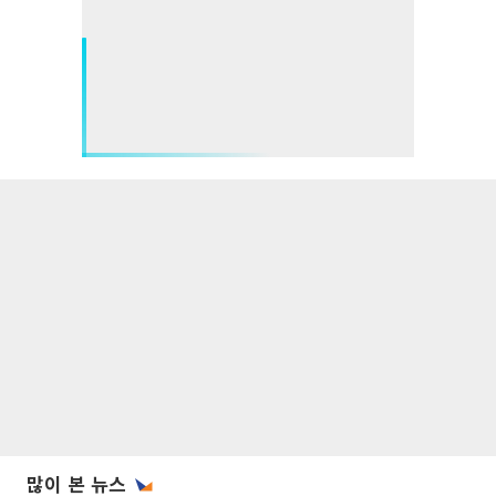
많이 본 뉴스