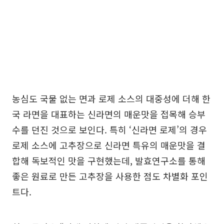
농심도 국물 없는 면과 로제 소스의 대중성에 더해 한
국 라면을 대표하는 신라면의 매운맛을 접목해 승부
수를 던진 것으로 보인다. 특히 ‘신라면 로제’의 경우
로제 소스에 고추장으로 신라면 특유의 매운맛을 결
합해 독보적인 맛을 구현했는데, 발효연구소를 통해
좋은 원료로 만든 고추장을 사용한 점도 차별화 포인
트다.