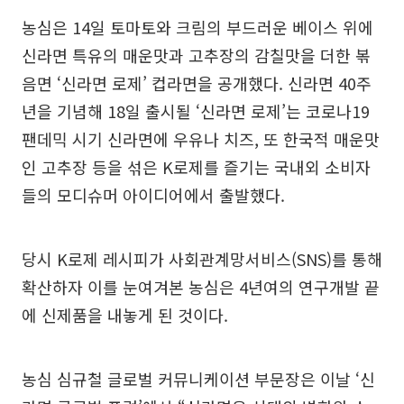
농심은 14일 토마토와 크림의 부드러운 베이스 위에
신라면 특유의 매운맛과 고추장의 감칠맛을 더한 볶
음면 ‘신라면 로제’ 컵라면을 공개했다. 신라면 40주
년을 기념해 18일 출시될 ‘신라면 로제’는 코로나19
팬데믹 시기 신라면에 우유나 치즈, 또 한국적 매운맛
인 고추장 등을 섞은 K로제를 즐기는 국내외 소비자
들의 모디슈머 아이디어에서 출발했다.
당시 K로제 레시피가 사회관계망서비스(SNS)를 통해
확산하자 이를 눈여겨본 농심은 4년여의 연구개발 끝
에 신제품을 내놓게 된 것이다.
농심 심규철 글로벌 커뮤니케이션 부문장은 이날 ‘신