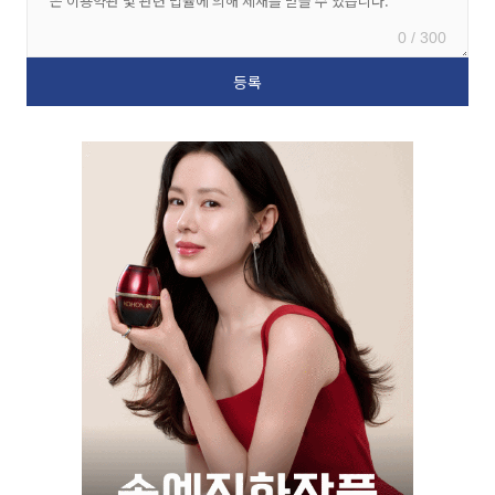
0 / 300