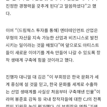
진정한 경쟁력을 갖추게 된다’고 말씀하셨다”고 했
다.
이어 “(드림웍스 투자를 통해) 엔터테인먼트 산업은
무형의 자산을 지속 가능한 산업과 비즈니스로 발전
시키는 일이라는 것을 배웠다”며 앞으로도 아티스트
들이 새로운 이야기를 계속 만들어 나갈 수 있도록 창
작 생태계 구축에 힘쓸 것이라고 했다.
진행자 대니얼 대 김은 “이 부회장은 한국 문화가 세
계 중심에 설 것을 믿고, 한국 문화를 세계로 수출하
는 산업 생태계를 사실상 처음부터 구축해낸 인물”이
라며 봉준호 감독 등 국내 창작자들에 대한 CJ의 전폭
적인 지원을 높이 평가했다. 이 부회장은 영화 ‘기생