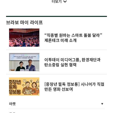
더보기
브라보 마이 라이프
“직종별 원하는 스마트 돌봄 달라”
제론테크 미래 소개
이투데이 미디어그룹, 환경재단과
탄소중립 실현 협력
[중장년 필독 정보통] 시니어가 직접
만든 영화 선보여
마켓