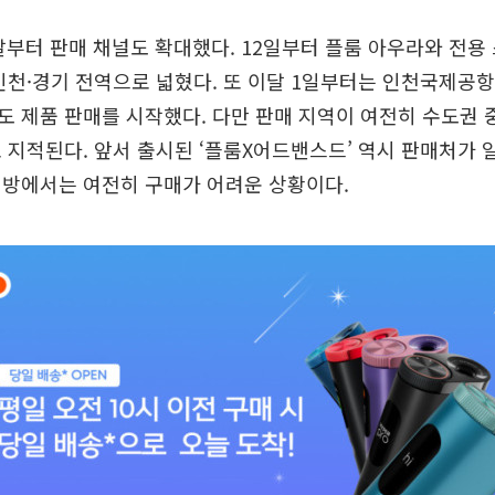
달부터 판매 채널도 확대했다. 12일부터 플룸 아우라와 전용 
인천·경기 전역으로 넓혔다. 또 이달 1일부터는 인천국제공
 제품 판매를 시작했다. 다만 판매 지역이 여전히 수도권 
 지적된다. 앞서 출시된 ‘플룸X어드밴스드’ 역시 판매처가 
지방에서는 여전히 구매가 어려운 상황이다.