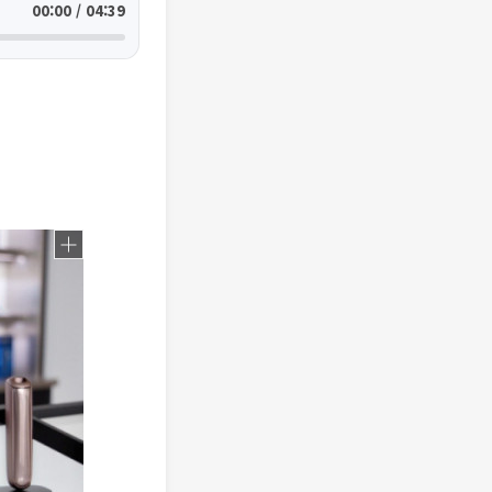
00:00 / 04:39