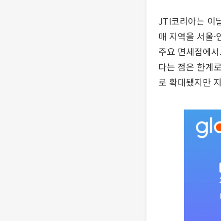
JTI코리아는 이
매 지역을 서울·
주요 면세점에서도
다는 점은 한계로
로 확대됐지만 