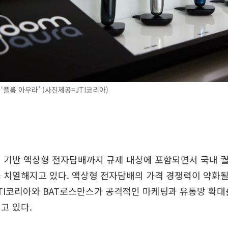
 ‘플룸 아우라’ (사진제공=JTI코리아)
틴 기반 액상형 전자담배까지 규제 대상에 포함되면서 국내 
 치열해지고 있다. 액상형 전자담배의 가격 경쟁력이 약화
TI코리아와 BAT로스만스가 공격적인 마케팅과 유통망 확대
고 있다.