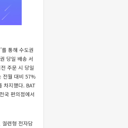
’를 통해 수도권
권 당일 배송 서
이전 주문 시 당일
 전월 대비 57%
 차지했다. BAT
 전국 편의점에서
일 궐련형 전자담