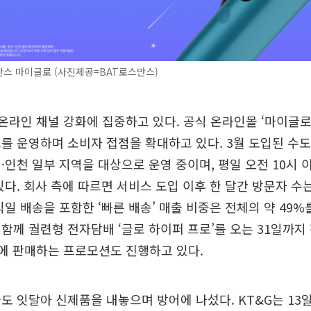
스 마이글로 (사진제공=BAT로스만스)
온라인 채널 강화에 집중하고 있다. 공식 온라인몰 ‘마이글로
를 운영하며 소비자 접점을 확대하고 있다. 3월 도입된 수도
·인천 일부 지역을 대상으로 운영 중이며, 평일 오전 10시 
있다. 회사 측에 따르면 서비스 도입 이후 한 달간 방문자 수는
익일 배송을 포함한 ‘빠른 배송’ 매출 비중은 전체의 약 49%를
함께 궐련형 전자담배 ‘글로 하이퍼 프로’를 오는 31일까지
가에 판매하는 프로모션도 진행하고 있다.
도 잇달아 신제품을 내놓으며 방어에 나섰다. KT&G는 13