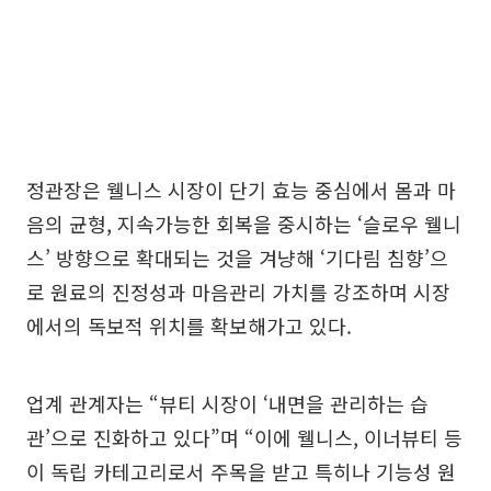
정관장은 웰니스 시장이 단기 효능 중심에서 몸과 마
음의 균형, 지속가능한 회복을 중시하는 ‘슬로우 웰니
스’ 방향으로 확대되는 것을 겨냥해 ‘기다림 침향’으
로 원료의 진정성과 마음관리 가치를 강조하며 시장
에서의 독보적 위치를 확보해가고 있다.
업계 관계자는 “뷰티 시장이 ‘내면을 관리하는 습
관’으로 진화하고 있다”며 “이에 웰니스, 이너뷰티 등
이 독립 카테고리로서 주목을 받고 특히나 기능성 원