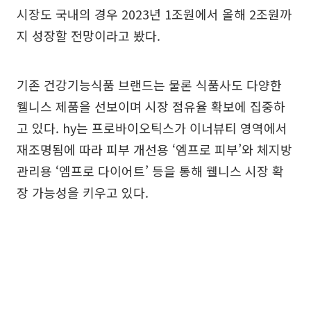
시장도 국내의 경우 2023년 1조원에서 올해 2조원까
지 성장할 전망이라고 봤다.
기존 건강기능식품 브랜드는 물론 식품사도 다양한
웰니스 제품을 선보이며 시장 점유율 확보에 집중하
고 있다. hy는 프로바이오틱스가 이너뷰티 영역에서
재조명됨에 따라 피부 개선용 ‘엠프로 피부’와 체지방
관리용 ‘엠프로 다이어트’ 등을 통해 웰니스 시장 확
장 가능성을 키우고 있다.