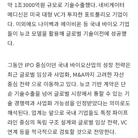
약 1조3000억원 규모로 기술수출했다. 네비게이터
메디신은 미국 대형 VC가 투자한 포트폴리오 기업이
다. 이외에도 나이벡과 에이비온 등 국내 바이오 기업
들이 뉴코 모델을 활용해 글로벌 기술이전에 성공했
다.
그동안 IPO 중심이던 국내 바이오산업의 성장 전략은
최근 글로벌 임상과 사업화, M&A까지 고려한 자산
중심 전략 으로 이동하고 있다. 뉴코 기반 계약은 단
순 기술수출을 넘어 글로벌 시장에서 통할 수 있는 기
술 경쟁력과 사업화 가능성을 인정받았다는 의미로도
해석된다. 업계는 앞으로 국내 기업들도 특정 파이프
라인 중심의 독립 구조 설계와 글로벌 임상 전략, VC
연계 등을 적극적으로 검토할 것으로 전망한다.