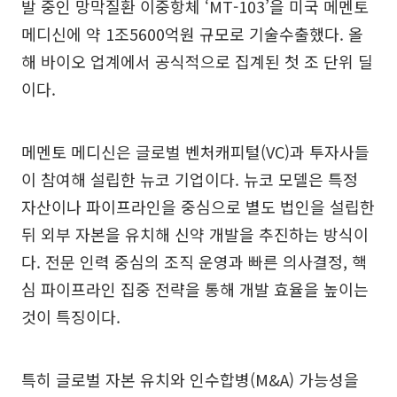
발 중인 망막질환 이중항체 ‘MT-103’을 미국 메멘토
메디신에 약 1조5600억원 규모로 기술수출했다. 올
해 바이오 업계에서 공식적으로 집계된 첫 조 단위 딜
이다.
메멘토 메디신은 글로벌 벤처캐피털(VC)과 투자사들
이 참여해 설립한 뉴코 기업이다. 뉴코 모델은 특정
자산이나 파이프라인을 중심으로 별도 법인을 설립한
뒤 외부 자본을 유치해 신약 개발을 추진하는 방식이
다. 전문 인력 중심의 조직 운영과 빠른 의사결정, 핵
심 파이프라인 집중 전략을 통해 개발 효율을 높이는
것이 특징이다.
특히 글로벌 자본 유치와 인수합병(M&A) 가능성을