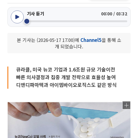
기사 듣기
00:00 / 03:32
본 기사는 (2026-05-17 17:00)에
Channel5
을 통해 소
개 되었습니다.
큐라클, 미국 뉴코 기업과 1.6조원 규모 기술이전
빠른 의사결정과 집중 개발 전략으로 효율성 높여
디앤디파마텍과 아이엠바이오로직스도 같은 방식