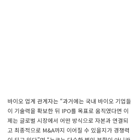
바이오 업계 관계자는 “과거에는 국내 바이오 기업들
이 기술력을 확보한 뒤 IPO를 목표로 움직였다면 이
제는 글로벌 시장에서 어떤 방식으로 자본과 연결되
고 최종적으로 M&A까지 이어질 수 있을지가 경쟁력
이 되고 있다”며 “뉴코는 단순한 법인 분할이 아니라