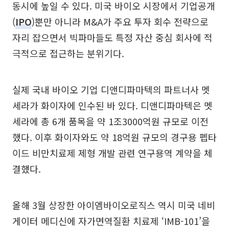
동시에 높일 수 있다. 미국 바이오 시장에서 기업공개
(
IPO
)뿐만 아니라 M&A가 주요 투자 회수 전략으로
자리 잡으면서 빅파마들도 특정 자산 중심 회사에 적
극적으로 접근하는 분위기다.
실제 국내 바이오 기업 디앤디파마텍의 파트너사 멧
세라가 화이자에 인수된 바 있다. 디앤디파마텍은 멧
세라에 총 6개 품목을 약 1조3000억원 규모로 이전
했다. 이후 화이자와도 약 18억원 규모의 경구용 펩타
이드 비만치료제 제형 개발 관련 연구용역 계약을 체
결했다.
올해 3월 상장한 아이엠바이오로직스 역시 미국 네비
게이터 메디신에 자가면역질환 치료제 ‘IMB-101’을