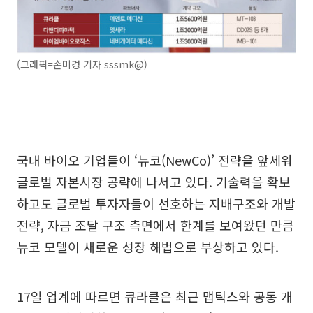
(그래픽=손미경 기자 sssmk@)
국내 바이오 기업들이 ‘뉴코(NewCo)’ 전략을 앞세워
글로벌 자본시장 공략에 나서고 있다. 기술력을 확보
하고도 글로벌 투자자들이 선호하는 지배구조와 개발
전략, 자금 조달 구조 측면에서 한계를 보여왔던 만큼
뉴코 모델이 새로운 성장 해법으로 부상하고 있다.
17일 업계에 따르면 큐라클은 최근 맵틱스와 공동 개