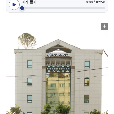
기사 듣기
00:00 / 02:50