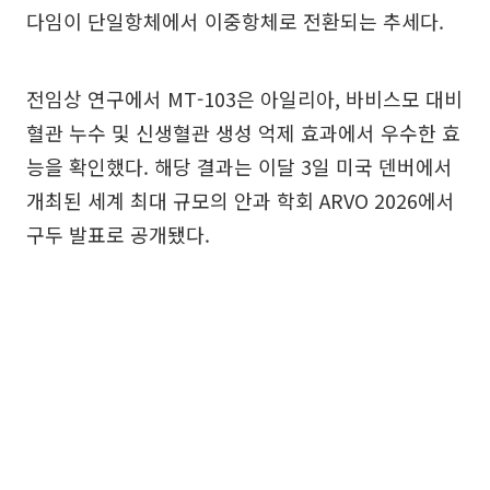
다임이 단일항체에서 이중항체로 전환되는 추세다.
전임상 연구에서 MT-103은 아일리아, 바비스모 대비
혈관 누수 및 신생혈관 생성 억제 효과에서 우수한 효
능을 확인했다. 해당 결과는 이달 3일 미국 덴버에서
개최된 세계 최대 규모의 안과 학회 ARVO 2026에서
구두 발표로 공개됐다.