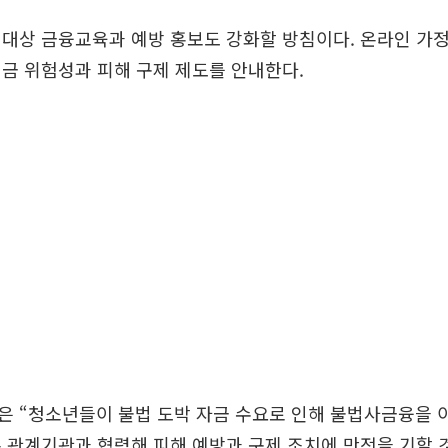
 대상 금융교육과 예방 홍보도 강화할 방침이다. 온라인 가
금 위험성과 피해 구제 제도를 안내한다.
은 “청소년들이 불법 도박 자금 수요로 인해 불법사금융을 
 관계기관과 협력해 피해 예방과 구제 조치에 만전을 기할 