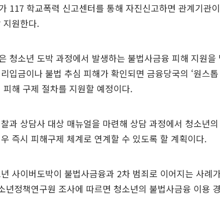
 117 학교폭력 신고센터를 통해 자진신고하면 관계기관이 
 지원한다.
은 청소년 도박 과정에서 발생하는 불법사금융 피해 지원을 
리입금이나 불법 추심 피해가 확인되면 금융당국의 ‘원스톱
 피해 구제 절차를 지원할 예정이다.
경찰과 상담사 대상 매뉴얼을 마련해 상담 과정에서 청소년의
우 즉시 피해구제 체계로 연계할 수 있도록 할 계획이다.
소년 사이버도박이 불법사금융과 2차 범죄로 이어지는 사례가
청소년정책연구원 조사에 따르면 청소년의 불법사금융 이용 경