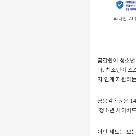
▲(사진=AI 
금감원이 청소년
다. 청소년이 스
지 연계 지원하는
금융감독원은 1
‘청소년 사이버도
이번 제도는 오는