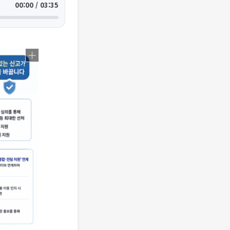
00:00 / 03:35