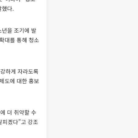
말했다.
소년을 조기에 발
 확대를 통해 청소
건강하게 자라도록
 제도에 대한 홍보
에 더 취약할 수
 살피겠다”고 강조