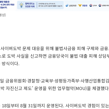
생성)
 사이버도박 문제 대응을 위해 불법사금융 피해 구제와 금융
스로 도박 사실을 신고하면 금융당국이 불법 대출 피해 상담
 방식이다.
4일 금융위원회·경찰청·교육부·성평등가족부·사행산업통합
박 자진신고 제도’ 운영을 위한 업무협약(MOU)을 체결했다
 18일부터 8월 31일까지 운영된다. 사이버도박 경험이 있는 