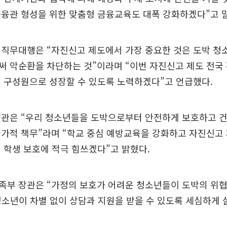
융관 형성을 위한 맞춤형 금융교육도 대폭 강화하겠다”고 
 직무대행은 “자진신고 제도에서 가장 중요한 것은 도박 청
 악순환을 차단하는 것”이라며 “이번 자진신고 제도 전국
 구성원으로 성장할 수 있도록 노력하겠다”고 언급했다.
장관은 “우리 청소년들을 도박으로부터 안전하게 보호하고 
가적 책무”라며 “학교 중심 예방교육을 강화하고 자진신고
 학생 보호에 적극 힘쓰겠다”고 밝혔다.
족부 장관은 “가정의 보호가 어려운 청소년들이 도박의 위협
청소년이 차별 없이 상담과 지원을 받을 수 있도록 세심하게