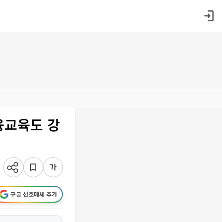
융교육도 강
구글 선호매체 추가