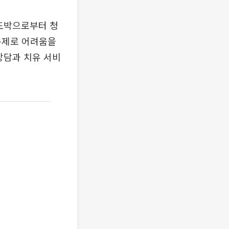
 도박으로부터 청
문제로 어려움을
상담과 치유 서비