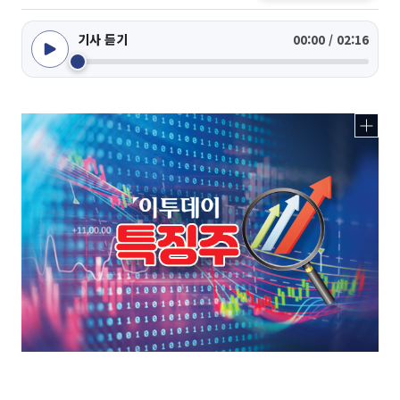
기사 듣기
00:00 / 02:16