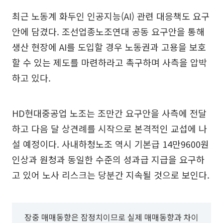
최근 노동계 화두인 인공지능(AI) 관련 대응책도 요구
안에 담겼다. 조선업종노조연대 공동 요구안을 통해
생산 현장에 AI를 도입할 경우 노동권과 고용을 보호
할 수 있는 제도를 마련하라고 촉구하며 사측을 압박
하고 있다.
HD현대중공업 노조는 조만간 요구안을 사측에 전달
하고 다음 달 상견례를 시작으로 본격적인 교섭에 나
설 예정이다. 사내하청노조 역시 기본급 14만9600원
인상과 원청과 동일한 수준의 성과급 지급을 요구하
고 있어 노사 리스크는 당분간 지속될 것으로 보인다.
장중 매매동향은 잠정치이므로 실제 매매동향과 차이