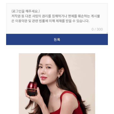
0 / 300