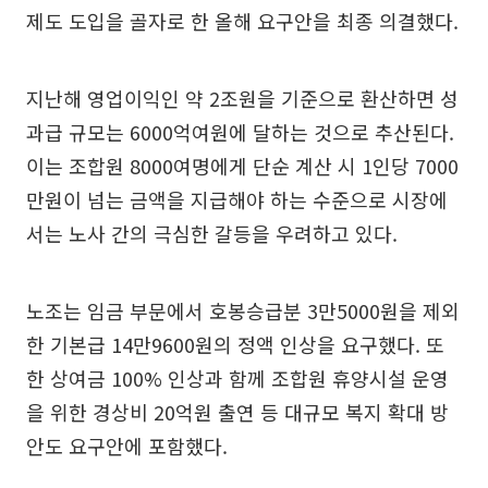
제도 도입을 골자로 한 올해 요구안을 최종 의결했다.
지난해 영업이익인 약 2조원을 기준으로 환산하면 성
과급 규모는 6000억여원에 달하는 것으로 추산된다.
이는 조합원 8000여명에게 단순 계산 시 1인당 7000
만원이 넘는 금액을 지급해야 하는 수준으로 시장에
서는 노사 간의 극심한 갈등을 우려하고 있다.
노조는 임금 부문에서 호봉승급분 3만5000원을 제외
한 기본급 14만9600원의 정액 인상을 요구했다. 또
한 상여금 100% 인상과 함께 조합원 휴양시설 운영
을 위한 경상비 20억원 출연 등 대규모 복지 확대 방
안도 요구안에 포함했다.