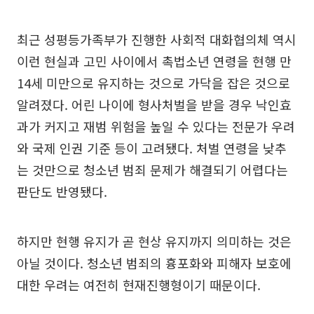
최근 성평등가족부가 진행한 사회적 대화협의체 역시
이런 현실과 고민 사이에서 촉법소년 연령을 현행 만
14세 미만으로 유지하는 것으로 가닥을 잡은 것으로
알려졌다. 어린 나이에 형사처벌을 받을 경우 낙인효
과가 커지고 재범 위험을 높일 수 있다는 전문가 우려
와 국제 인권 기준 등이 고려됐다. 처벌 연령을 낮추
는 것만으로 청소년 범죄 문제가 해결되기 어렵다는
판단도 반영됐다.
하지만 현행 유지가 곧 현상 유지까지 의미하는 것은
아닐 것이다. 청소년 범죄의 흉포화와 피해자 보호에
대한 우려는 여전히 현재진행형이기 때문이다.