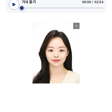
기사 듣기
00:00 / 02:54