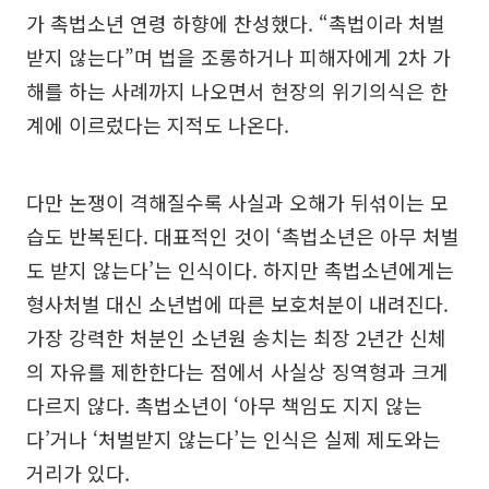
가 촉법소년 연령 하향에 찬성했다. “촉법이라 처벌
받지 않는다”며 법을 조롱하거나 피해자에게 2차 가
해를 하는 사례까지 나오면서 현장의 위기의식은 한
계에 이르렀다는 지적도 나온다.
다만 논쟁이 격해질수록 사실과 오해가 뒤섞이는 모
습도 반복된다. 대표적인 것이 ‘촉법소년은 아무 처벌
도 받지 않는다’는 인식이다. 하지만 촉법소년에게는
형사처벌 대신 소년법에 따른 보호처분이 내려진다.
가장 강력한 처분인 소년원 송치는 최장 2년간 신체
의 자유를 제한한다는 점에서 사실상 징역형과 크게
다르지 않다. 촉법소년이 ‘아무 책임도 지지 않는
다’거나 ‘처벌받지 않는다’는 인식은 실제 제도와는
거리가 있다.