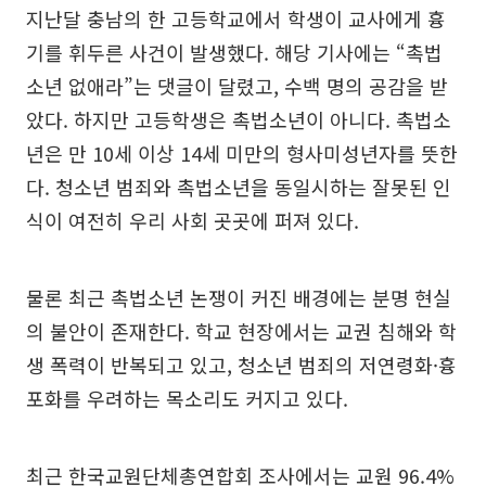
지난달 충남의 한 고등학교에서 학생이 교사에게 흉
기를 휘두른 사건이 발생했다. 해당 기사에는 “촉법
소년 없애라”는 댓글이 달렸고, 수백 명의 공감을 받
았다. 하지만 고등학생은 촉법소년이 아니다. 촉법소
년은 만 10세 이상 14세 미만의 형사미성년자를 뜻한
다. 청소년 범죄와 촉법소년을 동일시하는 잘못된 인
식이 여전히 우리 사회 곳곳에 퍼져 있다.
물론 최근 촉법소년 논쟁이 커진 배경에는 분명 현실
의 불안이 존재한다. 학교 현장에서는 교권 침해와 학
생 폭력이 반복되고 있고, 청소년 범죄의 저연령화·흉
포화를 우려하는 목소리도 커지고 있다.
최근 한국교원단체총연합회 조사에서는 교원 96.4%