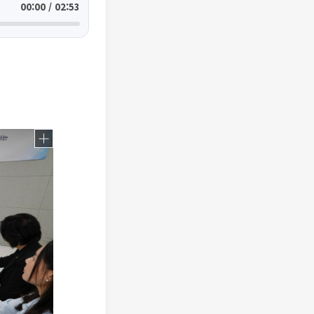
00:00 / 02:53