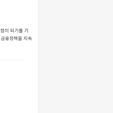
점이 되기를 기
년 금융정책을 지속