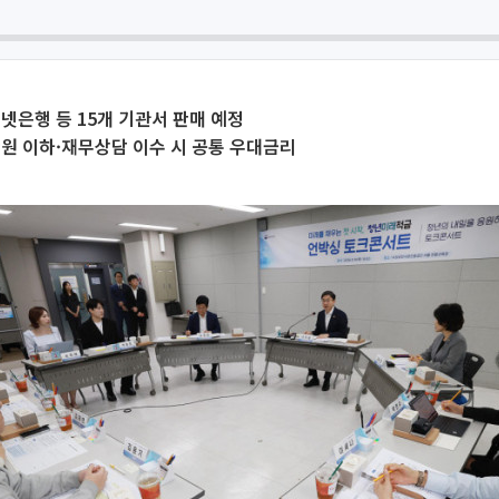
넷은행 등 15개 기관서 판매 예정
만원 이하·재무상담 이수 시 공통 우대금리