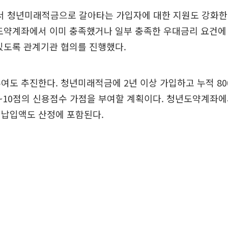
 청년미래적금으로 갈아타는 가입자에 대한 지원도 강화한
년도약계좌에서 이미 충족했거나 일부 충족한 우대금리 요건에
있도록 관계기관 협의를 진행했다.
여도 추진한다. 청년미래적금에 2년 이상 가입하고 누적 80
~10점의 신용점수 가점을 부여할 계획이다. 청년도약계좌
 납입액도 산정에 포함된다.