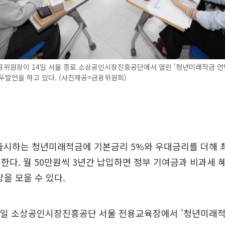
융위원장이 14일 서울 종로 소상공인시장진흥공단에서 열린 '청년미래적금 언
두발언을 하고 있다. (사진제공=금융위원회)
출시하는 청년미래적금에 기본금리 5%와 우대금리를 더해 최대
한다. 월 50만원씩 3년간 납입하면 정부 기여금과 비과세 
상을 모을 수 있다.
4일 소상공인시장진흥공단 서울 전용교육장에서 '청년미래적