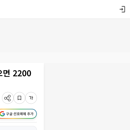
면 2200
구글 선호매체 추가