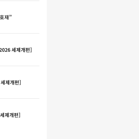
 호재”
2026 세제개편]
6 세제개편]
 세제개편]