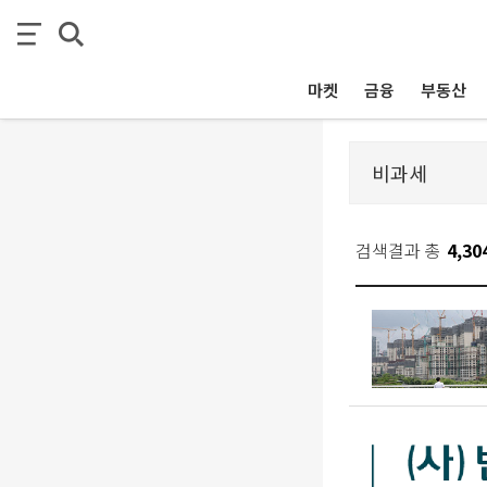
마켓
금융
부동산
검색결과 총
4,30