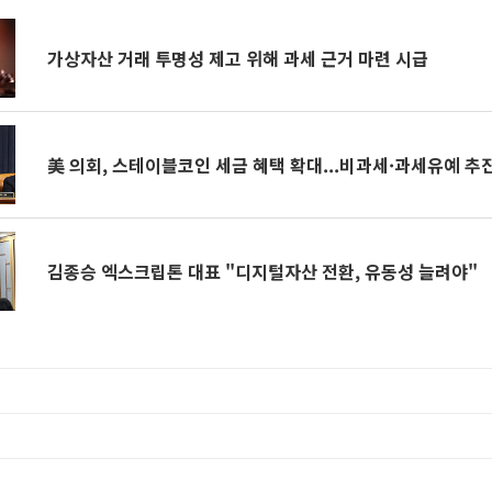
가상자산 거래 투명성 제고 위해 과세 근거 마련 시급
美 의회, 스테이블코인 세금 혜택 확대...비과세·과세유예 추
김종승 엑스크립톤 대표 "디지털자산 전환, 유동성 늘려야"