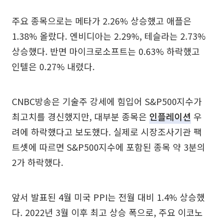
주요 종목으로는 메타가 2.26% 상승했고 애플은
1.38% 올랐다. 엔비디아는 2.29%, 테슬라는 2.73%
상승했다. 반면 마이크로소프트는 0.63% 하락했고
인텔은 0.27% 내렸다.
CNBC방송은 기술주 강세에 힘입어 S&P500지수가
최고치를 경신했지만, 대부분 종목은
인플레이션
우
려에 하락했다고 보도했다. 실제로 시장조사기관 팩
트셋에 따르면 S&P500지수에 포함된 종목 약 3분의
2가 하락했다.
앞서 발표된 4월 미국 PPI는 전월 대비 1.4% 상승했
다. 2022년 3월 이후 최고 상승 폭으로, 주요 이코노