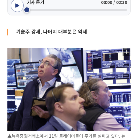
기사 듣기
00:00 / 02:39
기술주 강세, 나머지 대부분은 약세
▲뉴욕증권거래소에서 11일 트레이더들이 주가를 살피고 있다. 뉴