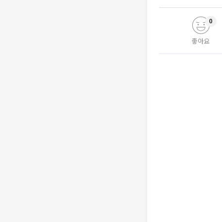
0
좋아요