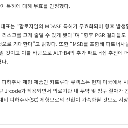
는 이 특허에 대해 무효를 인정했다.
대표는 “할로자임의 MDASE 특허가 무효화되어 향후 발생
 리스크를 크게 줄일 수 있게 됐다”며 “향후 PGR 결과들도
것으로 기대한다”고 밝혔다. 또한 “MSD를 포함해 파트너사
 것이고 이를 바탕으로 ALT-B4의 추가 파트너십 추진에 
다.
 피하주사 제형 제품인 키트루다 큐렉스는 현재 미국에서 시
구 J-code가 적용되면서 의료기관 내 투약 및 청구 절차가 
형 대비 피하주사(SC) 제형으로의 전환이 가속화될 것으로 