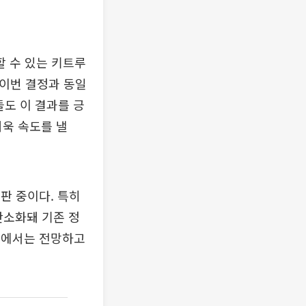
할 수 있는 키트루
 이번 결정과 동일
들도 이 결과를 긍
더욱 속도를 낼
판 중이다. 특히
간소화돼 기존 정
시장에서는 전망하고