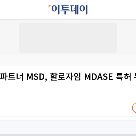
파트너 MSD, 할로자임 MDASE 특허