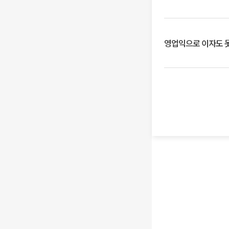
영업익으로 이자도 못