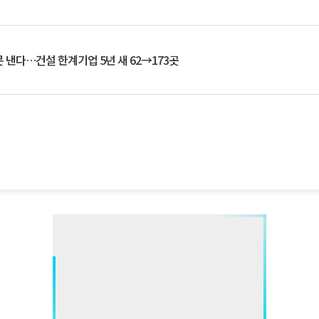
 낸다…건설 한계기업 5년 새 62→173곳