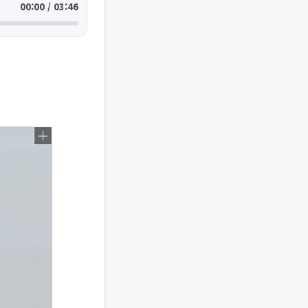
00:00 / 03:46