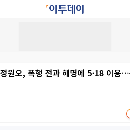
정원오, 폭행 전과 해명에 5·18 이용