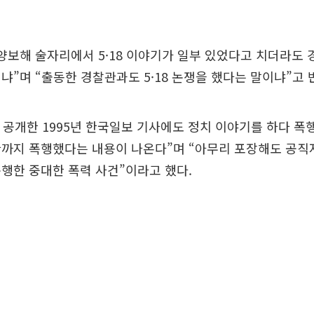
양보해 술자리에서 5·18 이야기가 일부 있었다고 치더라도 
냐”며 “출동한 경찰관과도 5·18 논쟁을 했다는 말이냐”고 
이 공개한 1995년 한국일보 기사에도 정치 이야기를 하다 폭
까지 폭행했다는 내용이 나온다”며 “아무리 포장해도 공직
행한 중대한 폭력 사건”이라고 했다.