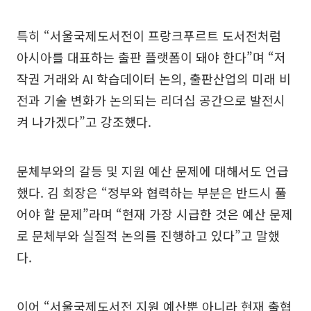
특히 “서울국제도서전이 프랑크푸르트 도서전처럼
아시아를 대표하는 출판 플랫폼이 돼야 한다”며 “저
작권 거래와 AI 학습데이터 논의, 출판산업의 미래 비
전과 기술 변화가 논의되는 리더십 공간으로 발전시
켜 나가겠다”고 강조했다.
문체부와의 갈등 및 지원 예산 문제에 대해서도 언급
했다. 김 회장은 “정부와 협력하는 부분은 반드시 풀
어야 할 문제”라며 “현재 가장 시급한 것은 예산 문제
로 문체부와 실질적 논의를 진행하고 있다”고 말했
다.
이어 “서울국제도서전 지원 예산뿐 아니라 현재 출협