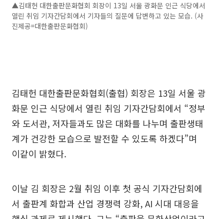
▲김태헌 대한출판문화협회 회장이 13일 서울 광화문 인근 식당에서
열린 취임 기자간담회에서 기자들의 질문에 답변하고 있는 모습. (사
진제공=대한출판문화협회)
김태헌 대한출판문화협회(출협) 회장은 13일 서울 광
화문 인근 식당에서 열린 취임 기자간담회에서 “정부
와 도서관, 저자들과도 많은 대화를 나누며 출판생태
계가 건강한 모습으로 발전할 수 있도록 하겠다”며
이같이 밝혔다.
이날 김 회장은 2월 취임 이후 첫 공식 기자간담회에
서 출판계 화합과 산업 경쟁력 강화, AI 시대 대응을
핵심 과제로 제시했다. 그는 “출판을 문화산업이라고