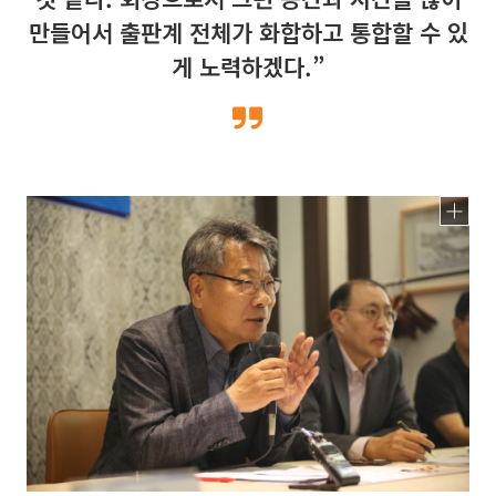
만들어서 출판계 전체가 화합하고 통합할 수 있
게 노력하겠다.”