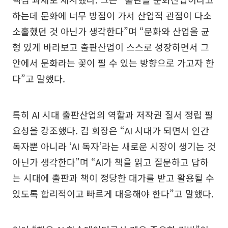
하는데 문화에 너무 방점이 가서 산업적 관점이 다소
소홀했던 것 아닌가 생각한다”며 “문화와 산업을 균
형 있게 바라보고 출판산업이 스스로 성장하면서 그
안에서 문화라는 꽃이 필 수 있는 방향으로 가고자 한
다”고 말했다.
특히 AI 시대 출판산업의 역할과 저작권 질서 정립 필
요성을 강조했다. 김 회장은 “AI 시대가 되면서 인간
독자뿐 아니라 ‘AI 독자’라는 새로운 시장이 생기는 것
아닌가 생각한다”며 “AI가 책을 읽고 질문하고 답하
는 시대에 출판과 책이 정당한 대가를 받고 활용될 수
있도록 합리적이고 빠르게 대응해야 한다”고 말했다.