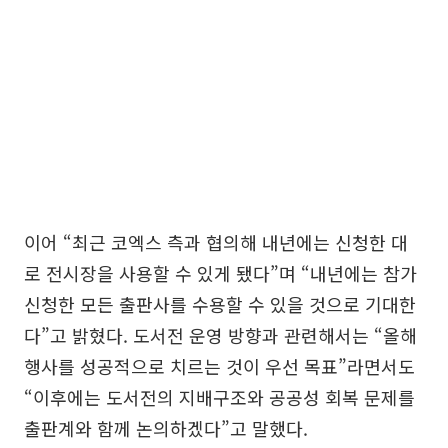
이어 “최근 코엑스 측과 협의해 내년에는 신청한 대
로 전시장을 사용할 수 있게 됐다”며 “내년에는 참가
신청한 모든 출판사를 수용할 수 있을 것으로 기대한
다”고 밝혔다. 도서전 운영 방향과 관련해서는 “올해
행사를 성공적으로 치르는 것이 우선 목표”라면서도
“이후에는 도서전의 지배구조와 공공성 회복 문제를
출판계와 함께 논의하겠다”고 말했다.