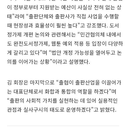
이 정부로부터 지원받는 예산이 사실상 전혀 없는 상
태”라며 “출판단체와 출판사가 직접 사업을 수행할
때 현장성과 효율성이 훨씬 높다”고 강조했다. 도서
정가제 개편 논의와 관련해서는 “민간협의체 내에서
도 완전도서정가제, 웹툰 예외 적용 등 입장이 다양하
게 갈리고 있다”며 “법안 개정 가능성을 열어두고 논
의를 이어가는 상황”이라고 설명했다.
김 회장은 마지막으로 “출협이 출판산업을 이끌어가
는 대표단체로서 화합과 통합의 역할을 하겠다”며
“출판의 사회적 가치를 실현하는 데 있어 실용적인
관점과 실사구시의 태도로 운영하겠다”고 밝혔다.