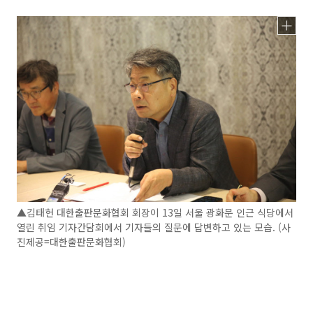
▲김태헌 대한출판문화협회 회장이 13일 서울 광화문 인근 식당에서
열린 취임 기자간담회에서 기자들의 질문에 답변하고 있는 모습. (사
진제공=대한출판문화협회)