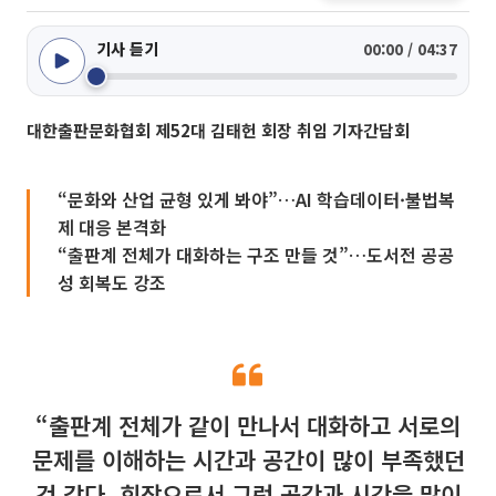
기사 듣기
00:00 / 04:37
대한출판문화협회 제52대 김태헌 회장 취임 기자간담회
“문화와 산업 균형 있게 봐야”…AI 학습데이터·불법복
제 대응 본격화
“출판계 전체가 대화하는 구조 만들 것”…도서전 공공
성 회복도 강조
“출판계 전체가 같이 만나서 대화하고 서로의
문제를 이해하는 시간과 공간이 많이 부족했던
것 같다. 회장으로서 그런 공간과 시간을 많이