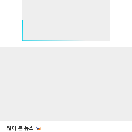
많이 본 뉴스