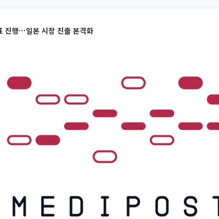
표 진행…일본 시장 진출 본격화