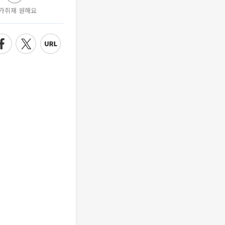
가취재 원해요