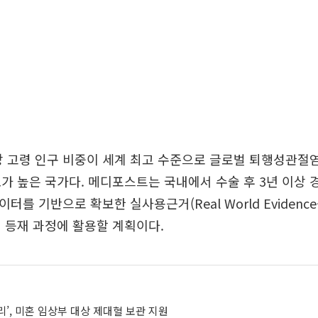
상 고령 인구 비중이 세계 최고 수준으로 글로벌 퇴행성관절
가 높은 국가다. 메디포스트는 국내에서 수술 후 3년 이상 
이터를 기반으로 확보한 실사용근거(Real World Evidence
 등재 과정에 활용할 계획이다.
’, 미혼 임상부 대상 제대혈 보관 지원