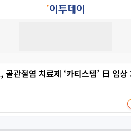
 골관절염 치료제 ‘카티스템’ 日 임상 