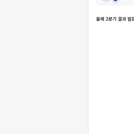
올해 2분기 결과 발