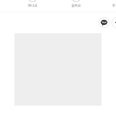
화나요
슬퍼요
추