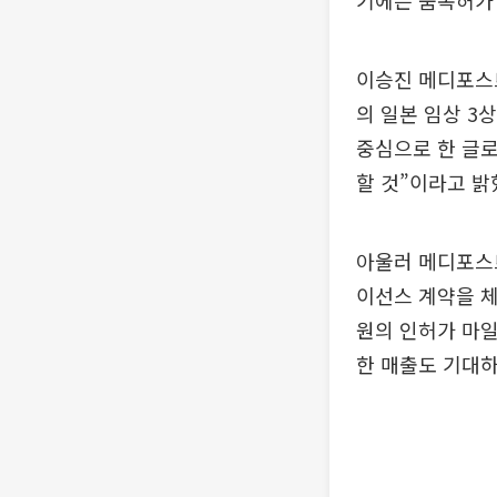
기에는 품목허가 
이승진 메디포스
의 일본 임상 3
중심으로 한 글
할 것”이라고 밝
아울러 메디포스트
이선스 계약을 체
원의 인허가 마일
한 매출도 기대하