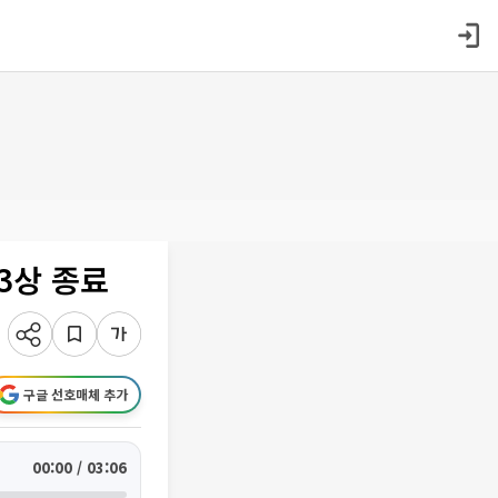
3상 종료
구글 선호매체 추가
00:00 / 03:06