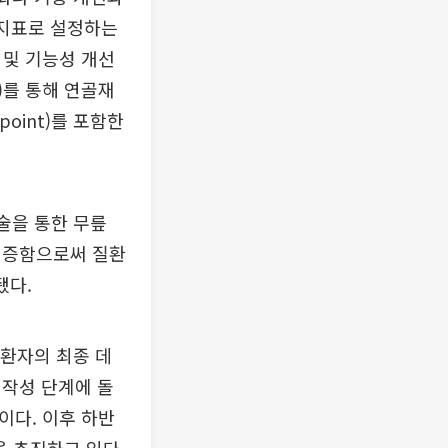
효성 지표로 설정하는
 및 기능성 개선
ok)를 통해 연골재
point)를 포함한
술을 통한 무릎
입증함으로써 질환
됐다.
든 환자의 최종 데
 작성 단계에 돌
이다. 이후 하반