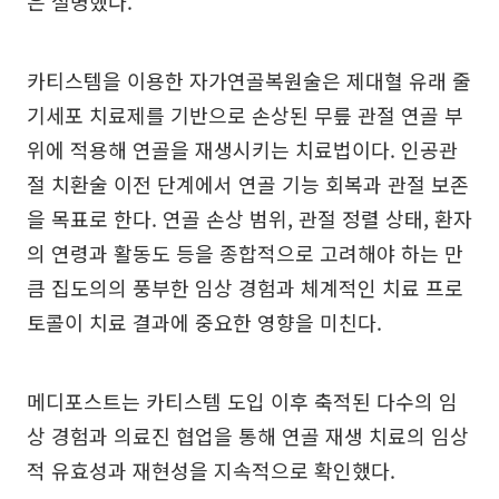
은 설명했다.
카티스템을 이용한 자가연골복원술은 제대혈 유래 줄
기세포 치료제를 기반으로 손상된 무릎 관절 연골 부
위에 적용해 연골을 재생시키는 치료법이다. 인공관
절 치환술 이전 단계에서 연골 기능 회복과 관절 보존
을 목표로 한다. 연골 손상 범위, 관절 정렬 상태, 환자
의 연령과 활동도 등을 종합적으로 고려해야 하는 만
큼 집도의의 풍부한 임상 경험과 체계적인 치료 프로
토콜이 치료 결과에 중요한 영향을 미친다.
메디포스트는 카티스템 도입 이후 축적된 다수의 임
상 경험과 의료진 협업을 통해 연골 재생 치료의 임상
적 유효성과 재현성을 지속적으로 확인했다.