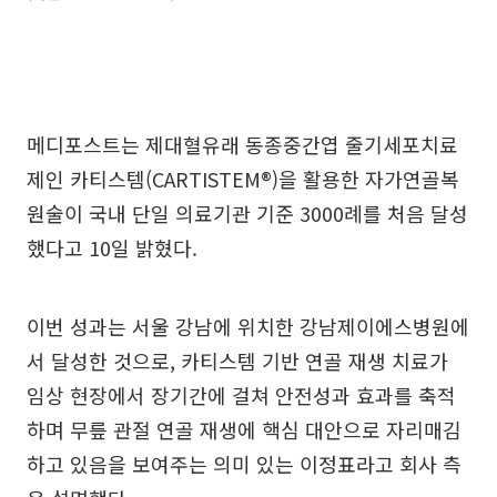
메디포스트는 제대혈유래 동종중간엽 줄기세포치료
제인 카티스템(CARTISTEM®)을 활용한 자가연골복
원술이 국내 단일 의료기관 기준 3000례를 처음 달성
했다고 10일 밝혔다.
이번 성과는 서울 강남에 위치한 강남제이에스병원에
서 달성한 것으로, 카티스템 기반 연골 재생 치료가
임상 현장에서 장기간에 걸쳐 안전성과 효과를 축적
하며 무릎 관절 연골 재생에 핵심 대안으로 자리매김
하고 있음을 보여주는 의미 있는 이정표라고 회사 측