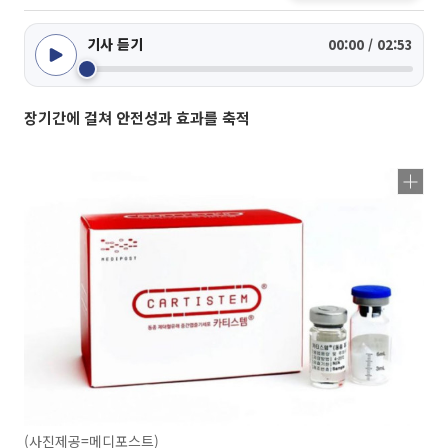
기사 듣기
00:00 / 02:53
장기간에 걸쳐 안전성과 효과를 축적
(사진제공=메디포스트)