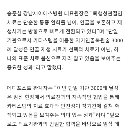
송준섭 강남제이에스병원 대표원장은 “퇴행성관절염
치료는 단순한 통증 완화를 넘어, 연골을 보존하고 재
생시키는 방향으로 빠르게 전환되고 있다”며 “단일
기관으로서 카티스템을 이용한 자가연골복원술 3000
례 달성은 연골 재생 치료가 선택적 치료가 아닌, 하
나의 표준 치료 옵션으로 자리 잡고 있음을 보여주는
중요한 성과”라고 말했다.
메디포스트 관계자는 “이번 단일 기관 3000례 달성
은 임상 현장에서 의료진과의 지속적인 협업을 통해
카티스템의 치료 효과와 안전성이 장기간에 걸쳐 축
적되고 있음을 보여주는 의미 있는 성과”라며 “앞으
로도 의료기관과의 긴밀한 협력을 바탕으로 임상 데