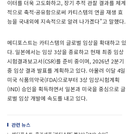
이터를 더욱 고도화하고, 장기 추적 관찰 결과를 체계
적으로 축적·공유함으로써 카티스템의 연골 재생 효
능을 국내외에 지속적으로 알려 나가겠다”고 말했다.
메디포스트는 카티스템의 글로벌 임상을 확대하고 있
다. 일본에서는 임상 3상을 종료하고 현재 최종 임상
시험결과보고서(CSR)를 준비 중이며, 2026년 2분기
중 임상 결과 발표를 계획하고 있다. 아울러 이달 4일
미국 식품의약국(FDA)으로부터 3상 임상시험계획
(IND) 승인을 획득하면서 일본과 미국을 중심으로 글
로벌 임상 개발에 속도를 내고 있다.
관련 뉴스