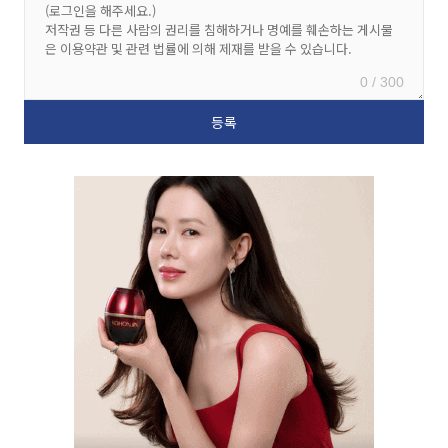
0 / 300