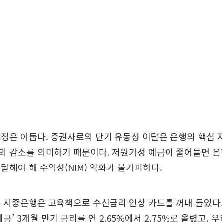
정은 어둡다. 증권사로의 단기 유동성 이탈은 은행의 핵심
의 감소를 의미하기 때문이다. 저원가성 예금이 줄어들면 은
달해야 해 수익성(NIM) 악화가 불가피하다.
 시중은행은 고육책으로 수신금리 인상 카드를 꺼내 들었다
금’ 3개월 만기 금리를 연 2.65%에서 2.75%로 올렸고, 