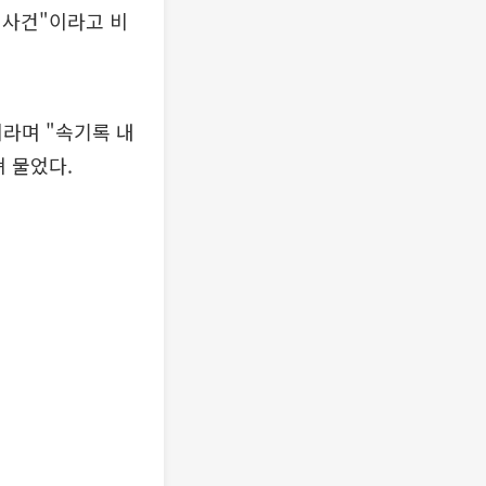
 사건"이라고 비
이라며 "속기록 내
 물었다.