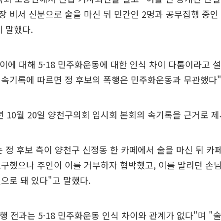
 비서 신분으로 술을 마신 뒤 민간인 2명과 공무집행 중인 
 말했다.
 이에 대해 5·18 민주화운동에 대한 인식 차이 다툼이라고 
 속기록에 따르면 정 후보의 폭행은 민주화운동과 무관했다"
5년 10월 20일 양천구의회 임시회 본회의 속기록을 근거로 
 정 후보 측이 양천구 신정동 한 카페에서 술을 마신 뒤 카
구했으나 주인이 이를 거부하자 협박했고, 이를 말리던 손
으로 돼 있다"고 말했다.
폭행 전과는 5·18 민주화운동 인식 차이와 관계가 없다"며 "