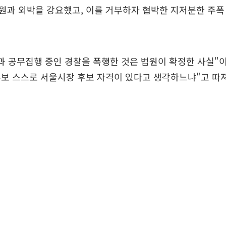
원과 외박을 강요했고, 이를 거부하자 협박한 지저분한 주폭
과 공무집행 중인 경찰을 폭행한 것은 법원이 확정한 사실"
보 스스로 서울시장 후보 자격이 있다고 생각하느냐"고 따져