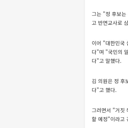
그는 "정 후보는
고 반면교사로 삼
이어 "대한민국
다"며 "국민의 
다"고 말했다.
김 의원은 정 후
다"고 했다.
그러면서 "거짓
할 예정"이라고 