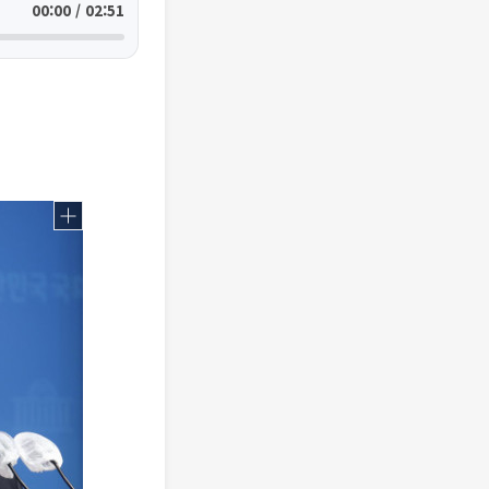
00:00 / 02:51