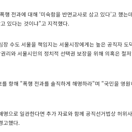
 폭행 전과에 대해 ‘미숙함을 반면교사로 삼고 있다’고 했는
고 있다는 것이냐"고 지적했다.
 심장 수도 서울을 책임지는 서울시장에게는 높은 공직자 도
알권리와 서울시민의 정치적 선택권 보장을 위해 의혹은 철저
보를 향해 "폭행 전과를 솔직하게 해명하라"며 "국민을 영원
 해명으로 일관한다면 추가 자료와 함께 공직선거법상 허위사
경고했다.