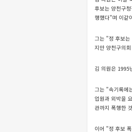
후보는 양천구청장
행했다"며 이같이
그는 "정 후보는
지만 양천구의회
김 의원은 199
그는 "속기록에는
업원과 외박을 요
관까지 폭행한 것
이어 "정 후보 