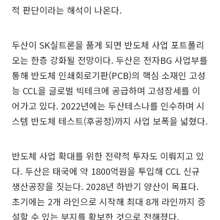
적 판단이라는 해석이 나온다.
두산이 SK실트론을 품게 되면 반도체 사업 포트폴리
오는 한층 강화될 전망이다. 두산은 전자BG 사업부를
통해 반도체 인쇄회로기판(PCB)의 핵심 소재인 고성
능 CCL을 글로벌 빅테크에 공급하며 고성장세를 이
어가고 있다. 2022년에는 두산테스나를 인수하며 시
스템 반도체 테스트(후공정)까지 사업 보폭을 넓혔다.
반도체 사업 확대를 위한 전략적 투자도 이뤄지고 있
다. 두산은 태국에 약 1800억원을 투입해 CCL 신규
생산공장을 짓는다. 2028년 하반기 양산이 목표다.
초기에는 2개 라인으로 시작해 최대 8개 라인까지 증
설할 수 있는 부지를 확보한 것으로 전해졌다.