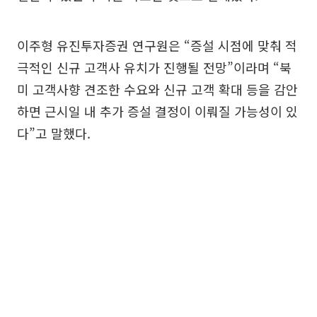
이주형 유진투자증권 연구원은 “증설 시점에 맞춰 적
극적인 신규 고객사 유치가 진행될 전망”이라며 “북
미 고객사향 견조한 수요와 신규 고객 확대 등을 감안
하면 근시일 내 추가 증설 결정이 이뤄질 가능성이 있
다”고 말했다.