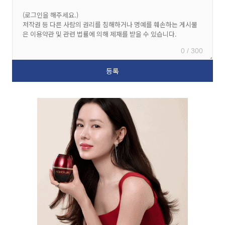
0 / 300