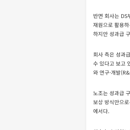
반면 회사는 DS
재원으로 활용하는
하지만 성과급 구
회사 측은 성과급
수 있다고 보고 
와 연구·개발(R
노조는 성과급 
보상 방식만으로는
에서다.