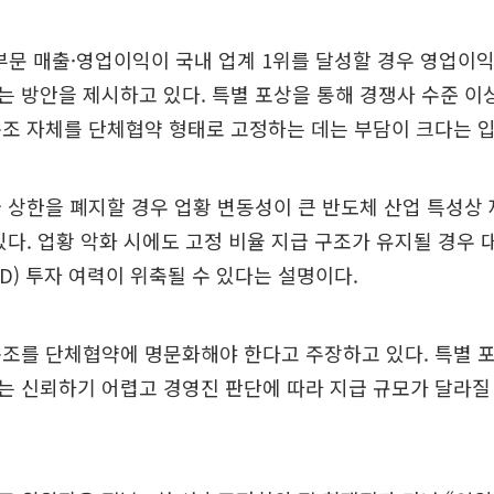
부문 매출·영업이익이 국내 업계 1위를 달성할 경우 영업이익
 방안을 제시하고 있다. 특별 포상을 통해 경쟁사 수준 이
조 자체를 단체협약 형태로 고정하는 데는 부담이 크다는 
 상한을 폐지할 경우 업황 변동성이 큰 반도체 산업 특성상
있다. 업황 악화 시에도 고정 비율 지급 구조가 유지될 경우
&D) 투자 여력이 위축될 수 있다는 설명이다.
구조를 단체협약에 명문화해야 한다고 주장하고 있다. 특별 
 신뢰하기 어렵고 경영진 판단에 따라 지급 규모가 달라질