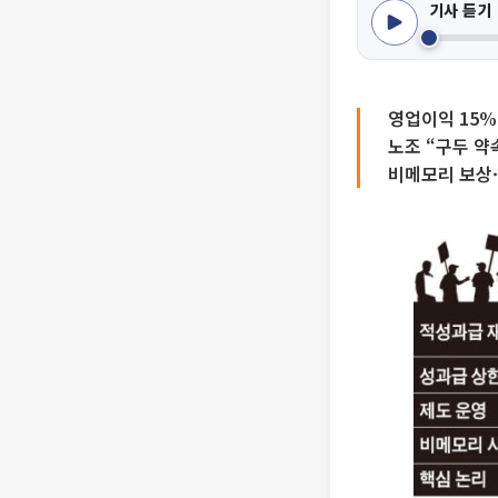
기사 듣기
영업이익 15%
노조 “구두 약
비메모리 보상