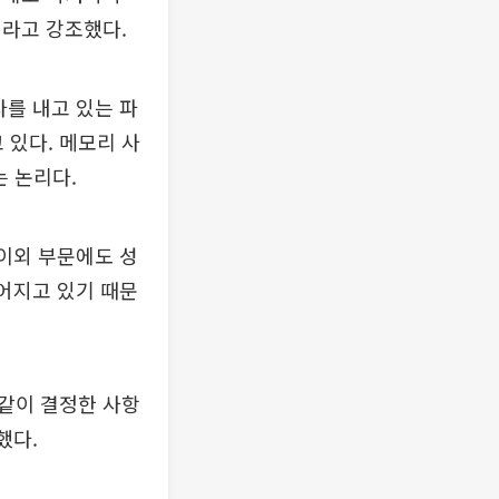
이라고 강조했다.
자를 내고 있는 파
 있다. 메모리 사
는 논리다.
 이외 부문에도 성
이어지고 있기 때문
 같이 결정한 사항
했다.