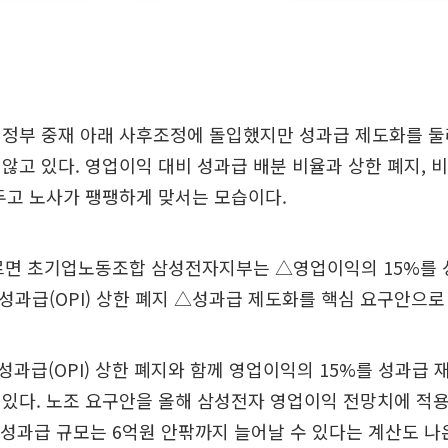
 정부 중재 아래 사후조정에 돌입했지만 성과급 제도화를 둘
않고 있다. 영업이익 대비 성과급 배분 비율과 상한 폐지, 
두고 노사가 팽팽하게 맞서는 모습이다.
따르면 초기업노동조합 삼성전자지부는 △영업이익의 15%를
과급(OPI) 상한 폐지 △성과급 제도화를 핵심 요구안으로
과급(OPI) 상한 폐지와 함께 영업이익의 15%를 성과급
있다. 노조 요구안을 올해 삼성전자 영업이익 전망치에 적
 성과급 규모는 6억원 안팎까지 늘어날 수 있다는 계산도 나