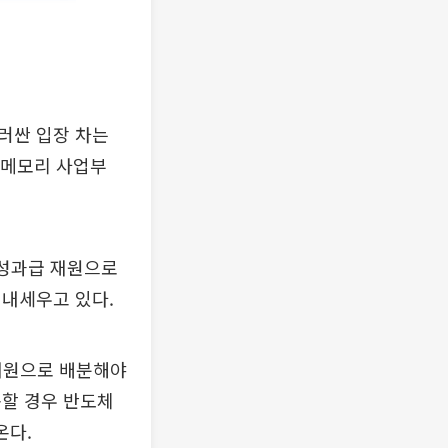
러싼 입장 차는
비메모리 사업부
 성과급 재원으로
 내세우고 있다.
 재원으로 배분해야
용할 경우 반도체
온다.