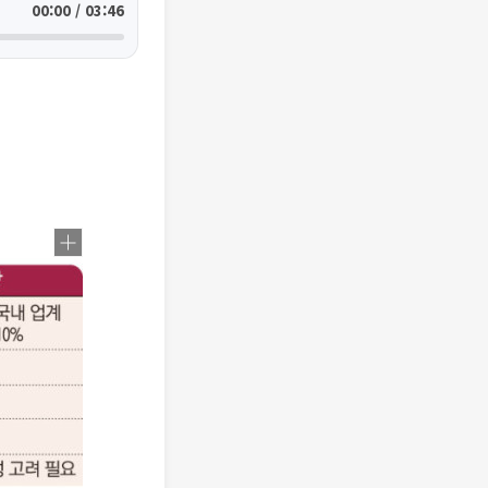
00:00 / 03:46