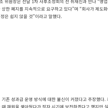
 위원장은 전날 1차 사후조정회의 전 취재진과 만나 “영업
 상한 폐지를 지속적으로 요구하고 있다”며 “회사가 제도화
정은 쉽지 않을 것”이라고 말했다.
 기존 성과급 운영 방식에 대한 불신이 커졌다고 주장했다. 
을 때 재원을 쌓아뒀다가 적자 시기에 보전하겠다고 했지만 