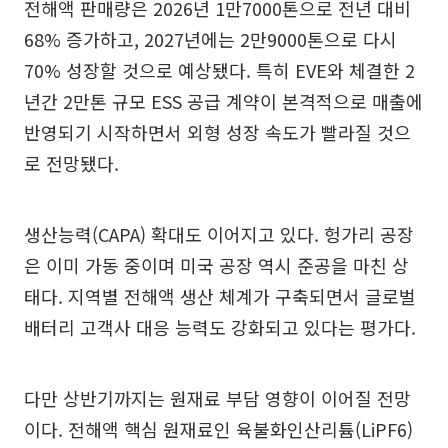
전해액 판매량은 2026년 1만7000톤으로 전년 대비
68% 증가하고, 2027년에는 2만9000톤으로 다시
70% 성장할 것으로 예상됐다. 특히 EVE와 체결한 2
년간 2만톤 규모 ESS 공급 계약이 본격적으로 매출에
반영되기 시작하면서 외형 성장 속도가 빨라질 것으
로 전망됐다.
생산능력(CAPA) 확대도 이어지고 있다. 헝가리 공장
은 이미 가동 중이며 미국 공장 역시 준공을 마친 상
태다. 지역별 전해액 생산 체계가 구축되면서 글로벌
배터리 고객사 대응 능력도 강화되고 있다는 평가다.
다만 상반기까지는 원재료 부담 영향이 이어질 전망
이다. 전해액 핵심 원재료인 육불화인산리튬(LiPF6)