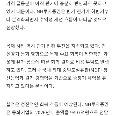
가격 급등분이 아직 판가에 충분히 반영되지 못하고
있기 때문이다. NH투자증권은 판가 전가가 하반기부
터 본격화되면서 수익성 개선 흐름이 나타날 것으로
전망했다.
목재 사업 역시 단기 업황 부진은 지속되고 있다. 건
설경기 둔화 영향으로 목재 수요 회복이 제한적인 가
운데 유가 상승에 따른 화학 원재료 비용 부담도 발생
하고 있다. 그러나 국내 최대 중밀도섬유판(MDF) 생
산능력과 원가 경쟁력을 기반으로 중장기 체력은 유
지되고 있다는 분석이다.
실적은 점진적인 회복 흐름이 예상된다. NH투자증권
은 동화기업의 2026년 매출액을 9407억원으로 전망