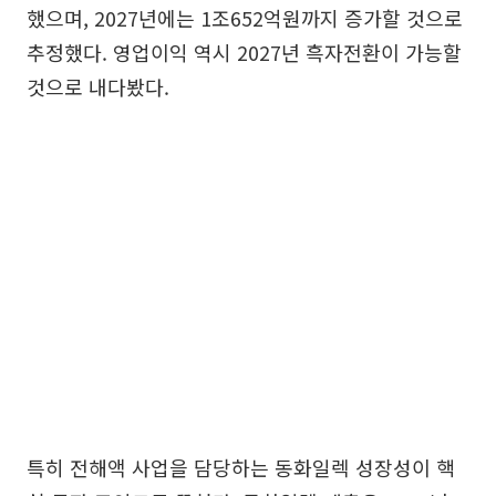
했으며, 2027년에는 1조652억원까지 증가할 것으로
추정했다. 영업이익 역시 2027년 흑자전환이 가능할
것으로 내다봤다.
특히 전해액 사업을 담당하는 동화일렉 성장성이 핵