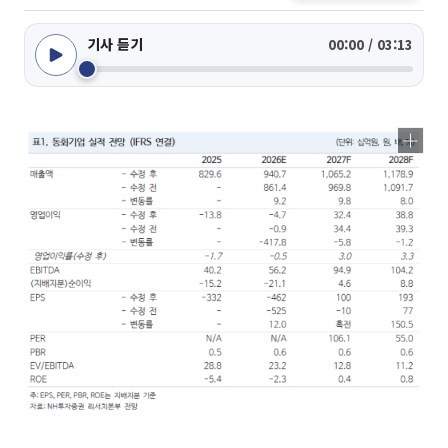
기사 듣기
00:00 / 03:13