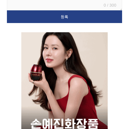
0 / 300