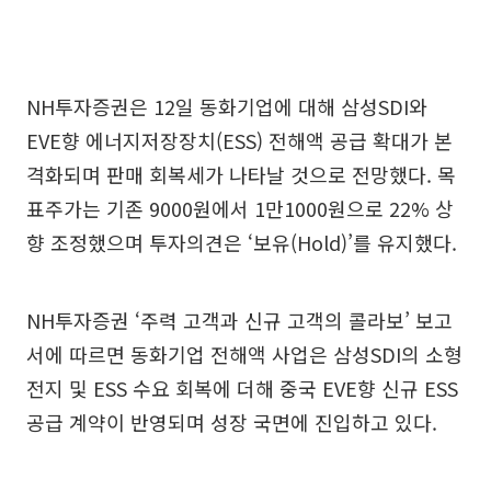
NH투자증권은 12일 동화기업에 대해 삼성SDI와
EVE향 에너지저장장치(ESS) 전해액 공급 확대가 본
격화되며 판매 회복세가 나타날 것으로 전망했다. 목
표주가는 기존 9000원에서 1만1000원으로 22% 상
향 조정했으며 투자의견은 ‘보유(Hold)’를 유지했다.
NH투자증권 ‘주력 고객과 신규 고객의 콜라보’ 보고
서에 따르면 동화기업 전해액 사업은 삼성SDI의 소형
전지 및 ESS 수요 회복에 더해 중국 EVE향 신규 ESS
공급 계약이 반영되며 성장 국면에 진입하고 있다.