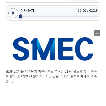
기사 듣기
00:00 / 03:13
▲SMEC라는 텍스트가 파란색으로 쓰여진 21일, 반도체 장비 수주
확대와 생산라인 전환이 이어지고 있는 스맥의 배경 이미지를 볼 수
있다.