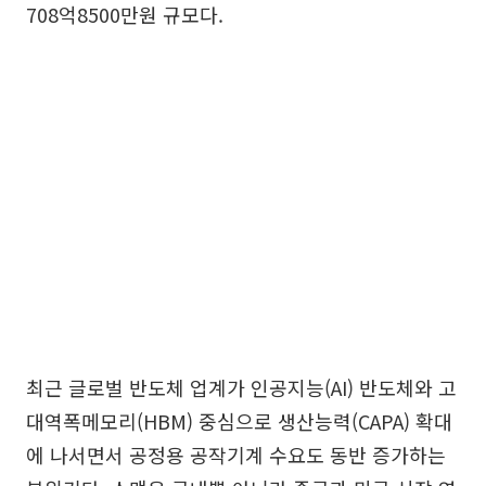
708억8500만원 규모다.
최근 글로벌 반도체 업계가 인공지능(AI) 반도체와 고
대역폭메모리(HBM) 중심으로 생산능력(CAPA) 확대
에 나서면서 공정용 공작기계 수요도 동반 증가하는