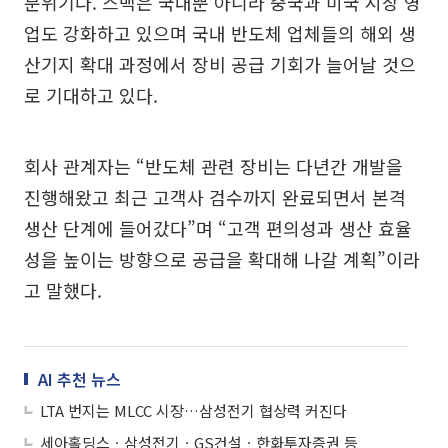
분위기다. 스맥은 국내뿐 아니라 중국과 미국 시장 영
업도 강화하고 있으며 국내 반도체 업체들의 해외 생
산기지 확대 과정에서 장비 공급 기회가 늘어날 것으
로 기대하고 있다.
회사 관계자는 “반도체 관련 장비는 다년간 개발을
진행해왔고 최근 고객사 검수까지 완료되면서 본격
생산 단계에 들어갔다”며 “고객 편의성과 생산 효율
성을 높이는 방향으로 공급을 확대해 나갈 계획”이라
고 말했다.
AI 추천 뉴스
LTA 번지는 MLCC 시장…삼성전기 협상력 커진다
세아홀딩스ㆍ삼성전기ㆍGS건설ㆍ한화투자증권 등