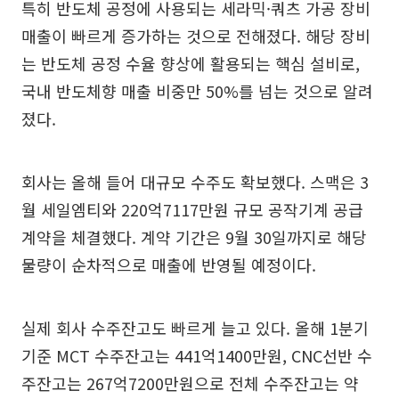
특히 반도체 공정에 사용되는 세라믹·쿼츠 가공 장비
매출이 빠르게 증가하는 것으로 전해졌다. 해당 장비
는 반도체 공정 수율 향상에 활용되는 핵심 설비로,
국내 반도체향 매출 비중만 50%를 넘는 것으로 알려
졌다.
회사는 올해 들어 대규모 수주도 확보했다. 스맥은 3
월 세일엠티와 220억7117만원 규모 공작기계 공급
계약을 체결했다. 계약 기간은 9월 30일까지로 해당
물량이 순차적으로 매출에 반영될 예정이다.
실제 회사 수주잔고도 빠르게 늘고 있다. 올해 1분기
기준 MCT 수주잔고는 441억1400만원, CNC선반 수
주잔고는 267억7200만원으로 전체 수주잔고는 약