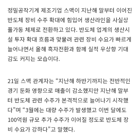
정밀공작기계 제조기업 스맥이 지난해 말부터 이어진
반도체 장비 수주 확대에 힘입어 생산라인을 사실상
풀가동 체제로 전환하고 있다. 반도체 업계의 생산시
설 투자 확대 흐름과 맞물려 관련 장비 수요가 빠르게
늘어나면서 올해 흑자전환과 함께 실적 우상향 기대
감도 커지는 모습이다.
21일 스맥 관계자는 “지난해 하반기까지는 전반적인
경기 둔화 영향으로 매출이 감소했지만 지난해 말부
터 반도체 관련 수주가 본격적으로 늘어나기 시작했
다”며 “3월에는 대량 수주가 발생했고 이번 달에도
100억원 규모 추가 수주가 이어질 정도로 반도체 장
비 수요가 강하다”고 말했다.