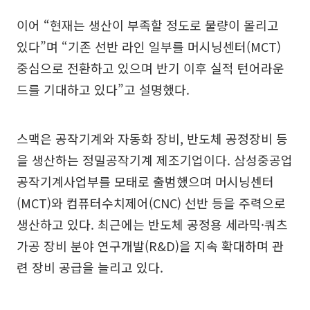
이어 “현재는 생산이 부족할 정도로 물량이 몰리고
있다”며 “기존 선반 라인 일부를 머시닝센터(MCT)
중심으로 전환하고 있으며 반기 이후 실적 턴어라운
드를 기대하고 있다”고 설명했다.
스맥은 공작기계와 자동화 장비, 반도체 공정장비 등
을 생산하는 정밀공작기계 제조기업이다. 삼성중공업
공작기계사업부를 모태로 출범했으며 머시닝센터
(MCT)와 컴퓨터수치제어(CNC) 선반 등을 주력으로
생산하고 있다. 최근에는 반도체 공정용 세라믹·쿼츠
가공 장비 분야 연구개발(R&D)을 지속 확대하며 관
련 장비 공급을 늘리고 있다.