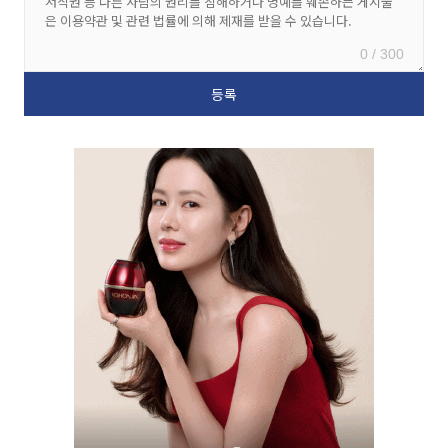
0 / 300