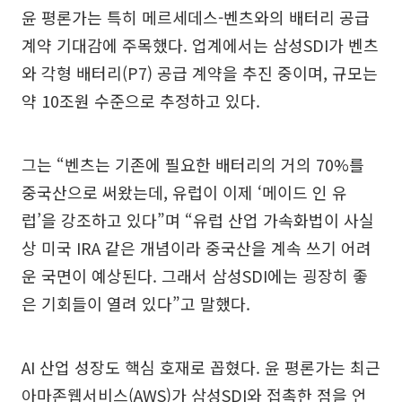
윤 평론가는 특히 메르세데스-벤츠와의 배터리 공급
계약 기대감에 주목했다. 업계에서는 삼성SDI가 벤츠
와 각형 배터리(P7) 공급 계약을 추진 중이며, 규모는
약 10조원 수준으로 추정하고 있다.
그는 “벤츠는 기존에 필요한 배터리의 거의 70%를
중국산으로 써왔는데, 유럽이 이제 ‘메이드 인 유
럽’을 강조하고 있다”며 “유럽 산업 가속화법이 사실
상 미국 IRA 같은 개념이라 중국산을 계속 쓰기 어려
운 국면이 예상된다. 그래서 삼성SDI에는 굉장히 좋
은 기회들이 열려 있다”고 말했다.
AI 산업 성장도 핵심 호재로 꼽혔다. 윤 평론가는 최근
아마존웹서비스(AWS)가 삼성SDI와 접촉한 점을 언