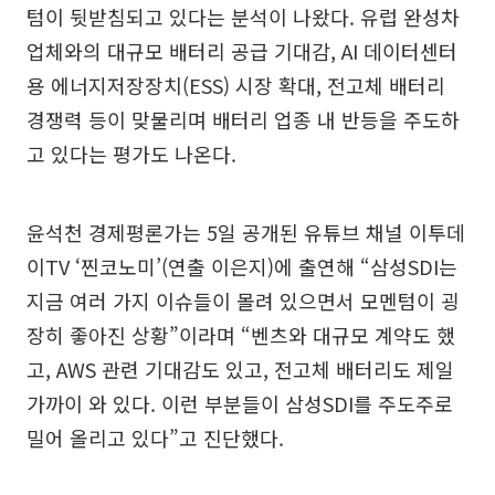
텀이 뒷받침되고 있다는 분석이 나왔다. 유럽 완성차
업체와의 대규모 배터리 공급 기대감, AI 데이터센터
용 에너지저장장치(ESS) 시장 확대, 전고체 배터리
경쟁력 등이 맞물리며 배터리 업종 내 반등을 주도하
고 있다는 평가도 나온다.
윤석천 경제평론가는 5일 공개된 유튜브 채널 이투데
이TV ‘찐코노미’(연출 이은지)에 출연해 “삼성SDI는
지금 여러 가지 이슈들이 몰려 있으면서 모멘텀이 굉
장히 좋아진 상황”이라며 “벤츠와 대규모 계약도 했
고, AWS 관련 기대감도 있고, 전고체 배터리도 제일
가까이 와 있다. 이런 부분들이 삼성SDI를 주도주로
밀어 올리고 있다”고 진단했다.