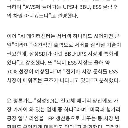
급하며 “AWS에 들어가는 UPS나 BBU, ESS 물량 협
의 차원 아니겠느냐”고 설명했다.
이어 “AI 데이터센터는 서버렉 하나라도 끊어지면 큰
일”이라며 “순간적인 출력으로 서버를 살려낼 기술이
필요한데, 삼성SDI가 이런 BBU·UPS 시장에 특화돼
있다”고 강조했다. 또 “북미 ESS 시장도 올해 약
70% 성장이 예상된다”며 “전기차 시장 둔화를 ESS
시장이 메워주는 구조가 나타나고 있다”고 분석했다.
윤 평론가는 “삼성SDI는 전고체 배터리 양산에도 가
장 가까이 와 있는 업체 중 하나”라며 “미국과 헝가리
공장 일부 라인을 LFP 생산용으로 바꾸는 등 시장 변
화에도 유연하게 대응하고 있다”고 평가했다. 그러면