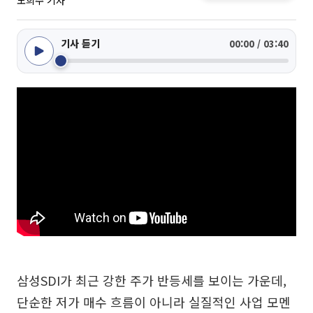
노희주 기자
기사 듣기
00:00 / 03:40
삼성SDI가 최근 강한 주가 반등세를 보이는 가운데,
단순한 저가 매수 흐름이 아니라 실질적인 사업 모멘