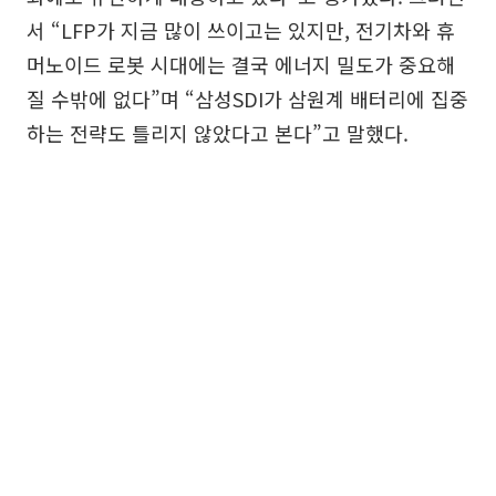
서 “LFP가 지금 많이 쓰이고는 있지만, 전기차와 휴
머노이드 로봇 시대에는 결국 에너지 밀도가 중요해
질 수밖에 없다”며 “삼성SDI가 삼원계 배터리에 집중
하는 전략도 틀리지 않았다고 본다”고 말했다.