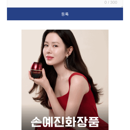
0 / 300