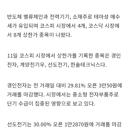
반도체 밸류체인과 전력기기, 소재주로 테마성 매수
세가 유입되며 코스피 시장에서 4개, 코스닥 시장에
서 8개 상한가 종목이 나왔다.
11일 코스피 시장에서 상한가를 기록한 종목은 경인
전자, 계양전기우, 선도전기, 한솔테크닉스다.
경인전자는 전 거래일 대비 29.81% 오른 3만50원에
거래를 마감했다. 시장에서는 중소형 전자부품주로
단기 수급이 집중된 영향으로 보고 있다.
선도전기는 30.00% 오른 1만2870원에 거래를 마감