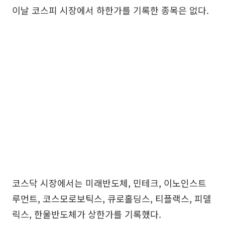
이날 코스피 시장에서 하한가를 기록한 종목은 없다.
코스닥 시장에서는 미래반도체, 민테크, 이노인스트
루먼트, 코스모로보틱스, 큐로홀딩스, 티플랙스, 피델
릭스, 한울반도체가 상한가를 기록했다.