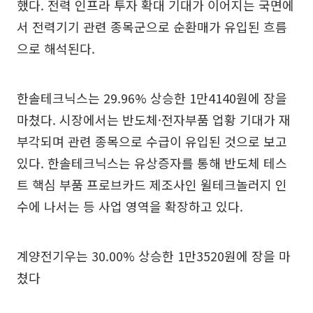
했다. 전력 인프라 투자 확대 기대가 이어지는 국면에
서 전력기기 관련 종목군으로 순환매가 유입된 흐름
으로 해석된다.
한솔테크닉스는 29.96% 상승한 1만4140원에 장을
마쳤다. 시장에서는 반도체·전자부품 업황 기대가 재
부각되며 관련 종목으로 수급이 유입된 것으로 보고
있다. 한솔테크닉스는 유상증자를 통해 반도체 테스
트 핵심 부품 프로브카드 제조사인 윌테크놀러지 인
수에 나서는 등 사업 영역을 확장하고 있다.
계양전기우는 30.00% 상승한 1만3520원에 장을 마
쳤다