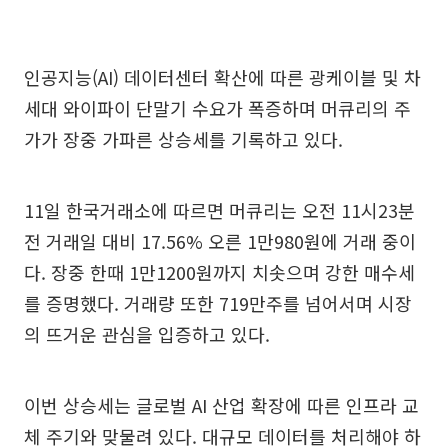
인공지능(AI) 데이터센터 확산에 따른 광케이블 및 차
세대 와이파이 단말기 수요가 폭증하며 머큐리의 주
가가 장중 가파른 상승세를 기록하고 있다.
11일 한국거래소에 따르면 머큐리는 오전 11시23분
전 거래일 대비 17.56% 오른 1만980원에 거래 중이
다. 장중 한때 1만1200원까지 치솟으며 강한 매수세
를 증명했다. 거래량 또한 719만주를 넘어서며 시장
의 뜨거운 관심을 입증하고 있다.
이번 상승세는 글로벌 AI 산업 확장에 따른 인프라 교
체 주기와 맞물려 있다. 대규모 데이터를 처리해야 하