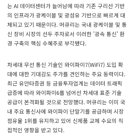
는 AI 데이터센터가 늘어남에 따라 기존 구리선 기반
의 인프라가 광케이블 및 광섬유 기반으로 빠르게 대
체되고 있기 때문이다. 머큐리는 국내 광케이블 및 통
신 장비 시장의 선두 주자로서 이러한 '광속 통신' 환
경 구축의 핵심 수혜주로 부각됐다.
차세대 무선 통신 기술인 와이파이7(WiFi7) 도입 확
대에 대한 기대감도 주가를 견인하는 주요 동력이다.
최근 유안타증권 등 금융투자업계는 데이터 트래픽
급증에 따라 와이파이6를 넘어선 차세대 표준 기술
공급이 본격화될 것으로 전망했다. 머큐리는 이미 국
내 주요 통신사에 와이파이 단말기를 공급하며 시장
점유율 1위를 유지하고 있어 신제품 교체 수요의 직
접적인 영향을 받고 있다.