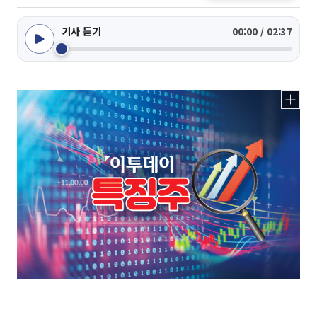
기사 듣기
00:00 / 02:37