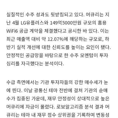
실질적인 수주 성과도 뒷받침되고 있다. 머큐리는 지
난 4월 LG유플러스와 149억5000만원 규모의 홈용
WiFi6 공급 계약을 체결했다고 공시한 바 있다. 이는
최근 매출액 대비 약 12.07%에 해당하는 규모로, 하
반기 실적 개선에 대한 신뢰도를 높이는 요인이 됐다.
안정적인 공급망을 바탕으로 한 수주 모멘텀이 투자
심리를 자극했다는 분석이다.
수급 측면에서는 기관 투자자들의 강한 매수세가 눈
에 띈다. 이날 광통신 테마 전반에 걸쳐 기관의 순매
수가 집중된 가운데, 재무 안정성이 상대적으로 높은
머큐리에 자금이 몰렸다. 로보알고리즘 분석 결과 머
큐리는 테마 내 재무 점수 상위권을 기록하며 변동성