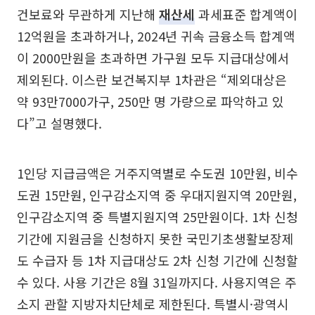
건보료와 무관하게 지난해
재산세
과세표준 합계액이
12억원을 초과하거나, 2024년 귀속 금융소득 합계액
이 2000만원을 초과하면 가구원 모두 지급대상에서
제외된다. 이스란 보건복지부 1차관은 “제외대상은
약 93만7000가구, 250만 명 가량으로 파악하고 있
다”고 설명했다.
1인당 지급금액은 거주지역별로 수도권 10만원, 비수
도권 15만원, 인구감소지역 중 우대지원지역 20만원,
인구감소지역 중 특별지원지역 25만원이다. 1차 신청
기간에 지원금을 신청하지 못한 국민기초생활보장제
도 수급자 등 1차 지급대상도 2차 신청 기간에 신청할
수 있다. 사용 기간은 8월 31일까지다. 사용지역은 주
소지 관할 지방자치단체로 제한된다. 특별시·광역시