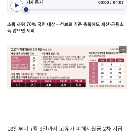
기사 듣기
00:00 / 04:07
소득 하위 70% 국민 대상⋯건보료 기준 충족해도 재산·금융소
득 많으면 제외
18일부터 7월 3일까지 고유가 피해지원금 2차 지급