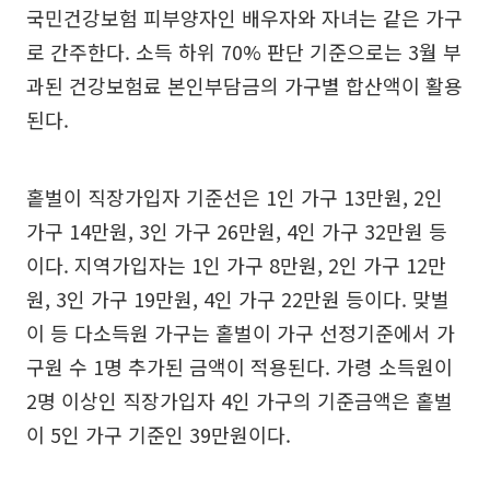
국민건강보험 피부양자인 배우자와 자녀는 같은 가구
로 간주한다. 소득 하위 70% 판단 기준으로는 3월 부
과된 건강보험료 본인부담금의 가구별 합산액이 활용
된다.
홑벌이 직장가입자 기준선은 1인 가구 13만원, 2인
가구 14만원, 3인 가구 26만원, 4인 가구 32만원 등
이다. 지역가입자는 1인 가구 8만원, 2인 가구 12만
원, 3인 가구 19만원, 4인 가구 22만원 등이다. 맞벌
이 등 다소득원 가구는 홑벌이 가구 선정기준에서 가
구원 수 1명 추가된 금액이 적용된다. 가령 소득원이
2명 이상인 직장가입자 4인 가구의 기준금액은 홑벌
이 5인 가구 기준인 39만원이다.