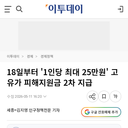
이투데이
경제
경제정책
18일부터 '1인당 최대 25만원' 고
유가 피해지원금 2차 지급
수정 2026-05-11 16:20
세종=김지영 인구정책전문 기자
구글 선호매체 추가