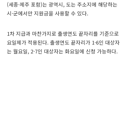
(세종·제주 포함)는 광역시, 도는 주소지에 해당하는
시·군에서만 지원금을 사용할 수 있다.
1차 지급과 마찬가지로 출생연도 끝자리를 기준으로
요일제가 적용된다. 출생연도 끝자리가 1·6인 대상자
는 월요일, 2·7인 대상자는 화요일에 신청 가능하다.