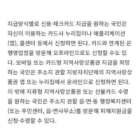
지급방식별로 신용·체크카드 지급을 원하는 국민은
자신이 이용하는 카드사 누리집이나 애플리케이션
(앱), 콜센터 등에서 신청하면 된다. 카드와 연계된 은
행영업점을 방문해 오프라인으로도 신청할 수도 있
다. 모바일 또는 카드형 지역사랑상품권 지급을 희망
하는 국민은 주소지 관할 지방자치단체의 지역사랑상
품권 앱 또는 누리집에서 온라인으로 신청하면 된다.
이 밖에 지류형 지역사랑상품권 또는 선불카드 수령
을 원하는 국민은 주소지 관할 읍·면·동 행정복지센터
(또는 주민센터, 읍·면사무소)를 방문해 피해지원금을
신청·수령할 수 있다.