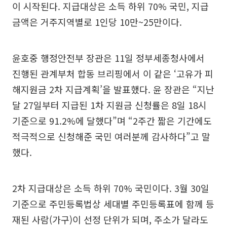
이 시작된다. 지급대상은 소득 하위 70% 국민, 지급
금액은 거주지역별로 1인당 10만~25만이다.
윤호중 행정안전부 장관은 11일 정부세종청사에서
진행된 관계부처 합동 브리핑에서 이 같은 ‘고유가 피
해지원금 2차 지급계획’을 발표했다. 윤 장관은 “지난
달 27일부터 지급된 1차 지원금 신청률은 8일 18시
기준으로 91.2%에 달했다”며 “2주간 짧은 기간에도
적극적으로 신청해준 국민 여러분께 감사하다”고 말
했다.
2차 지급대상은 소득 하위 70% 국민이다. 3월 30일
기준으로 주민등록법상 세대별 주민등록표에 함께 등
재된 사람(가구)이 선정 단위가 되며, 주소가 달라도