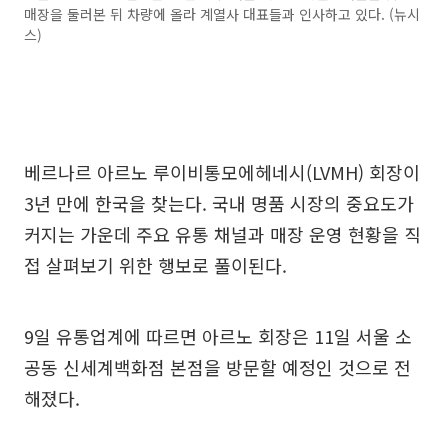
매장을 둘러본 뒤 차량에 올라 계열사 대표들과 인사하고 있다. (뉴시
스)
베르나르 아르노 루이비통모에헤네시(LVMH) 회장이
3년 만에 한국을 찾는다. 국내 명품 시장의 중요도가
커지는 가운데 주요 유통 채널과 매장 운영 현황을 직
접 살펴보기 위한 행보로 풀이된다.
9일 유통업계에 따르면 아르노 회장은 11일 서울 소
공동 신세계백화점 본점을 방문할 예정인 것으로 전
해졌다.