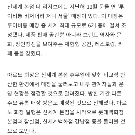
신세계 본점 더 리저브에는 지난해 12월 문을 연 ‘루
이비통 비저너리 저니 서울’ 매장이 있다. 이 매장은
루이비통 매장 중 세계 최대 규모로 6개 층에 걸쳐 조
성됐다. 제품 판매 공간뿐 아니라 브랜드 역사와 문
화, 장인정신을 보여주는 체험형 공간, 레스토랑, 카
페 등을 갖췄다.
아르노 회장은 신세계 본점 휴무일에 맞춰 비교적 한
산한 환경에서 매장을 둘러보고 내부 관계자들과 운
영 현황을 점검할 것으로 알려졌다. 방한 기간 다른
주요 유통 매장 방문도 예정된 것으로 전해졌다. 아르
노 회장 일행은 신세계 본점을 시작으로 롯데백화점
본점과 잠실점, 신세계백화점 강남점 등을 둘러볼 것
으로 보인다.