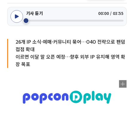
기사 듣기
00:00 / 03:55
26개 IP 소식·예매·커뮤니티 묶어…O4O 전략으로 팬덤
접점 확대
이르면 이달 말 오픈 예정…향후 외부 IP 유치해 영역 확
장 목표