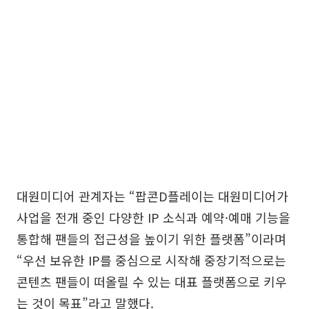
대원미디어 관계자는 “팝콘D플레이는 대원미디어가
사업을 전개 중인 다양한 IP 소식과 예약·예매 기능을
통합해 팬들의 접근성을 높이기 위한 플랫폼”이라며
“우선 보유한 IP를 중심으로 시작해 중장기적으로는
콘텐츠 팬들이 떠올릴 수 있는 대표 플랫폼으로 키우
는 것이 목표”라고 말했다.