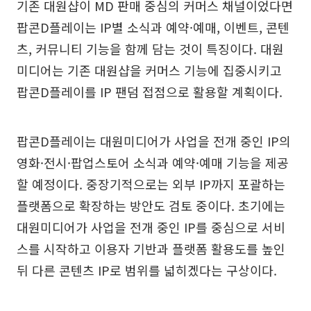
기존 대원샵이 MD 판매 중심의 커머스 채널이었다면
팝콘D플레이는 IP별 소식과 예약·예매, 이벤트, 콘텐
츠, 커뮤니티 기능을 함께 담는 것이 특징이다. 대원
미디어는 기존 대원샵을 커머스 기능에 집중시키고
팝콘D플레이를 IP 팬덤 접점으로 활용할 계획이다.
팝콘D플레이는 대원미디어가 사업을 전개 중인 IP의
영화·전시·팝업스토어 소식과 예약·예매 기능을 제공
할 예정이다. 중장기적으로는 외부 IP까지 포괄하는
플랫폼으로 확장하는 방안도 검토 중이다. 초기에는
대원미디어가 사업을 전개 중인 IP를 중심으로 서비
스를 시작하고 이용자 기반과 플랫폼 활용도를 높인
뒤 다른 콘텐츠 IP로 범위를 넓히겠다는 구상이다.