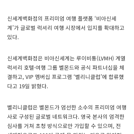
신세계백화점의 프리미엄 여행 플랫폼 ‘비아신세
계’가 글로벌 럭셔리 여행 시장에서 입지를 확대하고
있다.
신세계백화점은 비아신세계는 루이비통(LVMH) 계열
럭셔리 호텔·여행 그룹 벨몬드와 공식 파트너십을 체
결하고, VIP 멤버십 프로그램 ‘벨리니클럽’에 합류했
다고 19일 밝혔다.
벨리니클럽은 벨몬드가 엄선한 소수의 프리미엄 여행
사로 구성된 글로벌 네트워크다. 영국 본사의 엄격한
심사를 거쳐 초청 방식으로만 가입할 수 있으며, 전