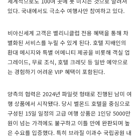
세계적으로도 100여 곳에 못 미치는 것으로 알려져
있다. 국내에서도 극소수 여행사만 참여하고 있다.
비아신세계 고객은 벨리니클럽 전용 혜택을 통해 차
별화된 서비스를 누릴 수 있게 된다. 호텔 지배인의
환대 메시지와 특별 어메니티 제공을 비롯해 객실 업
그레이드, 무료 조식, 호텔 크레딧 등 일반 예약으로
는 경험하기 어려운 VIP 혜택이 포함된다.
양측의 협력은 2024년 파일럿 형태로 진행된 남미 여
행 상품에서 시작됐다. 당시 벨몬드 호텔을 중심으로
구성된 15일 일정의 고급 여행 상품은 1인당 5000만
원이 넘는 가격에도 불구하고 이틀 만에 완판되며 높
은 수요를 입증했다. 특히 브라질 이과수 국립공원 내