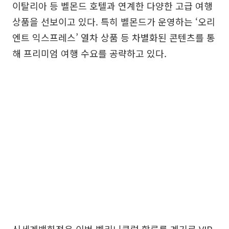
이탈리아 등 벨몬드 호텔과 연계한 다양한 고급 여행
상품을 선보이고 있다. 특히 벨몬드가 운영하는 ‘오리
엔트 익스프레스’ 열차 상품 등 차별화된 콘텐츠를 통
해 프리미엄 여행 수요를 공략하고 있다.
신세계백화점은 이번 벨리니클럽 합류를 계기로 VIP