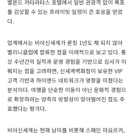
벨몬드 카타라타스 호텔에서 일반 관광객 없이 폭포
를 감상할 수 있는 프라이빗 일정이 큰 호응을 얻었
다.
업계에서는 비아신세계가 론칭 1년도 채 되지 않아
벨리니클럽에 합류한 점을 이례적으로 보고 있다. 통
상 수년간의 실적과 운영 경험을 기반으로 심사가 이
뤄지는 점을 고려하면, 신세계백화점이 보유한 VIP
고객 기반과 하이엔드 네트워크가 영향을 미쳤다는
분석이다. 여행을 단순한 이동이 아닌 문화적 경험으
로 확장하려는 양측의 방향성이 맞아떨어진 점도 주
효했다는 평가다.
비아신세계는 현재 남미를 비롯해 스페인 마요르카,