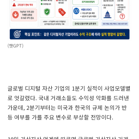
(챗GPT)
글로벌 디지털 자산 기업의 1분기 실적이 사업모델별
로 엇갈렸다. 국내 거래소들도 수익성 악화를 드러낸
가운데, 2분기부터는 미국과 한국의 규제 논의가 반
등 여부를 가를 주요 변수로 부상할 전망이다.