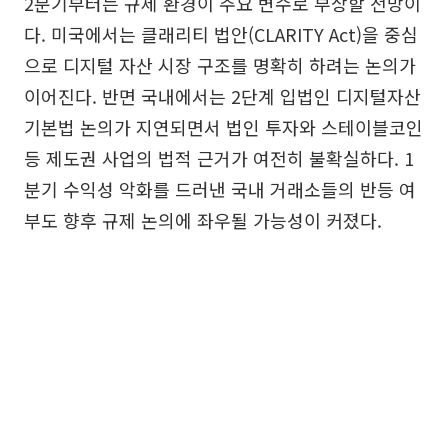
2분기부터는 규제 환경이 주요 변수로 부상할 전망이
다. 미국에서는 클래리티 법안(CLARITY Act)을 중심
으로 디지털 자산 시장 구조를 명확히 하려는 논의가
이어진다. 반면 국내에서는 2단계 입법인 디지털자산
기본법 논의가 지연되면서 법인 투자와 스테이블코인
등 제도권 사업의 법적 근거가 여전히 불확실하다. 1
분기 수익성 악화를 드러낸 국내 거래소들의 반등 여
부도 향후 규제 논의에 좌우될 가능성이 커졌다.