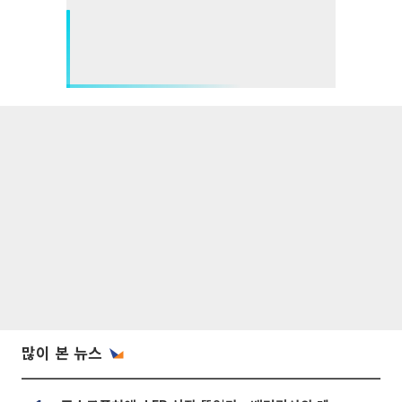
많이 본 뉴스