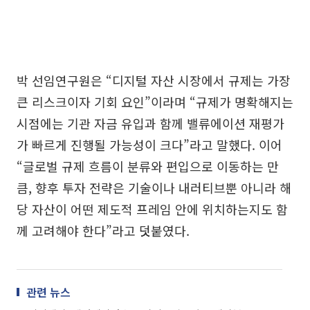
박 선임연구원은 “디지털 자산 시장에서 규제는 가장
큰 리스크이자 기회 요인”이라며 “규제가 명확해지는
시점에는 기관 자금 유입과 함께 밸류에이션 재평가
가 빠르게 진행될 가능성이 크다”라고 말했다. 이어
“글로벌 규제 흐름이 분류와 편입으로 이동하는 만
큼, 향후 투자 전략은 기술이나 내러티브뿐 아니라 해
당 자산이 어떤 제도적 프레임 안에 위치하는지도 함
께 고려해야 한다”라고 덧붙였다.
관련 뉴스