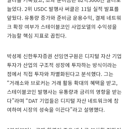
늘었다. 2위 USDC 발행사 써클은 11일 실적 발표를
앞뒀다. 유통량 증가와 준비금 운용수익, 결제 네트워
크 확장 여부가 스테이블코인 사업모델의 수익성을
가늠할 핵심 지표로 꼽힌다.
박성제 신한투자증권 선임연구원은 디지털 자산 기업
투자가 산업의 구조적 성장에 투자하는 방식이라는
점에서 직접 투자와 차별화된다고 분석했다. 그는
“거래소와 브로커는 거래 활동 확대의 혜택을 받고,
스테이블코인 발행사는 유통량과 금리의 영향을 받는
다”라며 “DAT 기업들은 디지털 자산 네트워크에 참
여하며 시장의 성숙을 이끈다”라고 설명했다.