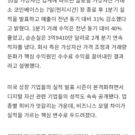
10일 가상자산 업계에 따르면 글로벌 가상자산 거래
소 코인베이스는 7일(현지시간) 장 종료 후 1분기 실
적을 발표하고 매출이 전년 동기 대비 31% 감소했다
고 밝혔다. 1분기 거래 수익은 전년 동기 대비 40%
줄었고, 순손실은 3억9410만 달러로 2개 분기 연속
적자를 냈다. 회사 측은 가상자산 가격 조정과 거래량
둔화가 핵심 수익원인 수수료 수익을 끌어내린 결과
라고 설명했다.
미국 상장 기업들의 실적 발표 시즌이 본격화하면서
디지털 자산 관련 기업들의 성적도 속속 공개됐다. 업
종별 희비가 엇갈리는 가운데, 비즈니스 모델 차이가
실적을 가르는 핵심 변수로 두드러졌다.