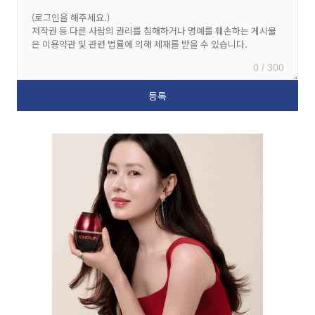
0 / 300