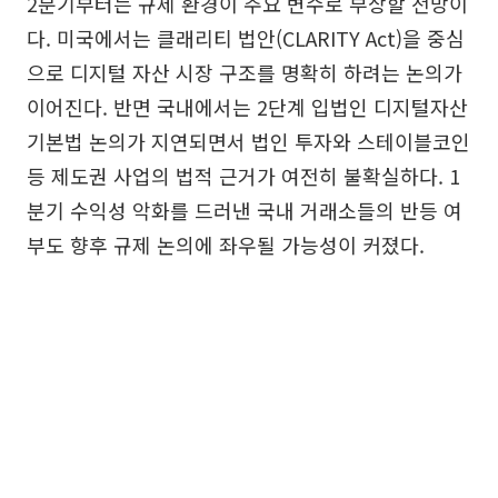
2분기부터는 규제 환경이 주요 변수로 부상할 전망이
다. 미국에서는 클래리티 법안(CLARITY Act)을 중심
으로 디지털 자산 시장 구조를 명확히 하려는 논의가
이어진다. 반면 국내에서는 2단계 입법인 디지털자산
기본법 논의가 지연되면서 법인 투자와 스테이블코인
등 제도권 사업의 법적 근거가 여전히 불확실하다. 1
분기 수익성 악화를 드러낸 국내 거래소들의 반등 여
부도 향후 규제 논의에 좌우될 가능성이 커졌다.