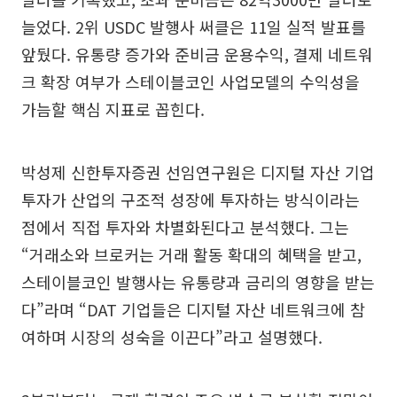
늘었다. 2위 USDC 발행사 써클은 11일 실적 발표를
앞뒀다. 유통량 증가와 준비금 운용수익, 결제 네트워
크 확장 여부가 스테이블코인 사업모델의 수익성을
가늠할 핵심 지표로 꼽힌다.
박성제 신한투자증권 선임연구원은 디지털 자산 기업
투자가 산업의 구조적 성장에 투자하는 방식이라는
점에서 직접 투자와 차별화된다고 분석했다. 그는
“거래소와 브로커는 거래 활동 확대의 혜택을 받고,
스테이블코인 발행사는 유통량과 금리의 영향을 받는
다”라며 “DAT 기업들은 디지털 자산 네트워크에 참
여하며 시장의 성숙을 이끈다”라고 설명했다.