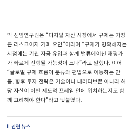
박 선임연구원은 “디지털 자산 시장에서 규제는 가장
큰 리스크이자 기회 요인”이라며 “규제가 명확해지는
시점에는 기관 자금 유입과 함께 밸류에이션 재평가
가 빠르게 진행될 가능성이 크다”라고 말했다. 이어
“글로벌 규제 흐름이 분류와 편입으로 이동하는 만
큼, 향후 투자 전략은 기술이나 내러티브뿐 아니라 해
당 자산이 어떤 제도적 프레임 안에 위치하는지도 함
께 고려해야 한다”라고 덧붙였다.
관련 뉴스