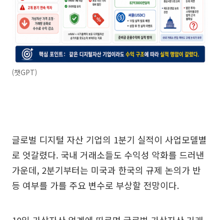
(챗GPT)
글로벌 디지털 자산 기업의 1분기 실적이 사업모델별
로 엇갈렸다. 국내 거래소들도 수익성 악화를 드러낸
가운데, 2분기부터는 미국과 한국의 규제 논의가 반
등 여부를 가를 주요 변수로 부상할 전망이다.