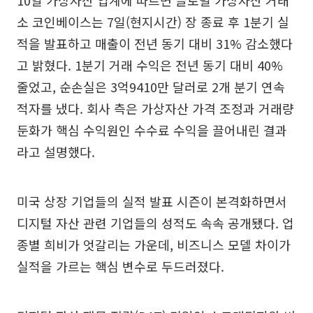
10일 가상자산 업계에 따르면 글로벌 가상자산 거래
소 코인베이스는 7일(현지시간) 장 종료 후 1분기 실
적을 발표하고 매출이 전년 동기 대비 31% 감소했다
고 밝혔다. 1분기 거래 수익은 전년 동기 대비 40%
줄었고, 순손실은 3억9410만 달러로 2개 분기 연속
적자를 냈다. 회사 측은 가상자산 가격 조정과 거래량
둔화가 핵심 수익원인 수수료 수익을 끌어내린 결과
라고 설명했다.
미국 상장 기업들의 실적 발표 시즌이 본격화하면서
디지털 자산 관련 기업들의 성적도 속속 공개됐다. 업
종별 희비가 엇갈리는 가운데, 비즈니스 모델 차이가
실적을 가르는 핵심 변수로 두드러졌다.