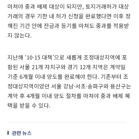
마쳐야 중과 배제 대상이 되지만, 토지거래허가 대상
거래의 경우 기한 내 허가 신청을 완료했다면 이후 정
해진 기간 안에 잔금과 등기를 마쳐도 중과를 적용받
지 않는다.
지난해 ‘10·15 대책’으로 새롭게 조정대상지역에 포
함된 서울 21개 자치구와 경기 12개 지역은 계약일
기준 6개월 이내 양도를 완료해야 한다. 기존부터 조
정대상지역이었던 서울 강남·서초·송파구와 용산구는
계약 후 4개월 이내 양도 절차를 마쳐야 중과 배제 혜
택을 받을 수 있다.
관련 뉴스