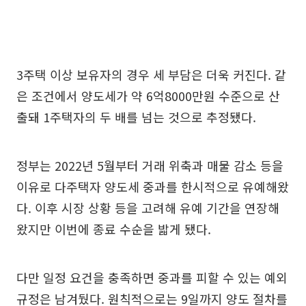
3주택 이상 보유자의 경우 세 부담은 더욱 커진다. 같
은 조건에서 양도세가 약 6억8000만원 수준으로 산
출돼 1주택자의 두 배를 넘는 것으로 추정됐다.
정부는 2022년 5월부터 거래 위축과 매물 감소 등을
이유로 다주택자 양도세 중과를 한시적으로 유예해왔
다. 이후 시장 상황 등을 고려해 유예 기간을 연장해
왔지만 이번에 종료 수순을 밟게 됐다.
다만 일정 요건을 충족하면 중과를 피할 수 있는 예외
규정은 남겨뒀다. 원칙적으로는 9일까지 양도 절차를