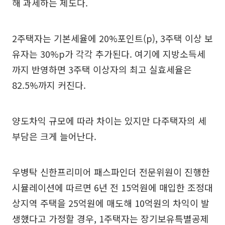
해 과세하는 제도다.
2주택자는 기본세율에 20%포인트(p), 3주택 이상 보
유자는 30%p가 각각 추가된다. 여기에 지방소득세
까지 반영하면 3주택 이상자의 최고 실효세율은
82.5%까지 커진다.
양도차익 규모에 따라 차이는 있지만 다주택자의 세
부담은 크게 늘어난다.
우병탁 신한프리미어 패스파인더 전문위원이 진행한
시뮬레이션에 따르면 6년 전 15억원에 매입한 조정대
상지역 주택을 25억원에 매도해 10억원의 차익이 발
생했다고 가정할 경우, 1주택자는 장기보유특별공제