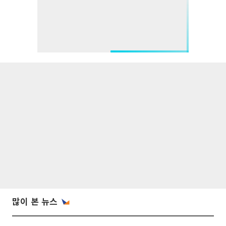
많이 본 뉴스