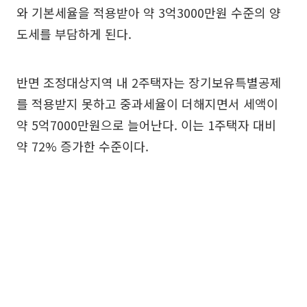
와 기본세율을 적용받아 약 3억3000만원 수준의 양
도세를 부담하게 된다.
반면 조정대상지역 내 2주택자는 장기보유특별공제
를 적용받지 못하고 중과세율이 더해지면서 세액이
약 5억7000만원으로 늘어난다. 이는 1주택자 대비
약 72% 증가한 수준이다.