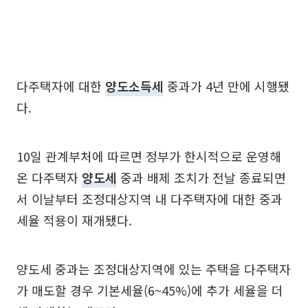
다주택자에 대한
양도소득세
중과가 4년 만에 시행됐
다.
10일 관계부처에 따르면 정부가 한시적으로 운영해
온 다주택자
양도세
중과 배제 조치가 전날 종료되면
서 이날부터 조정대상지역 내 다주택자에 대한 중과
세율 적용이 재개됐다.
양도세 중과는 조정대상지역에 있는 주택을 다주택자
가 매도할 경우 기본세율(6~45%)에 추가 세율을 더