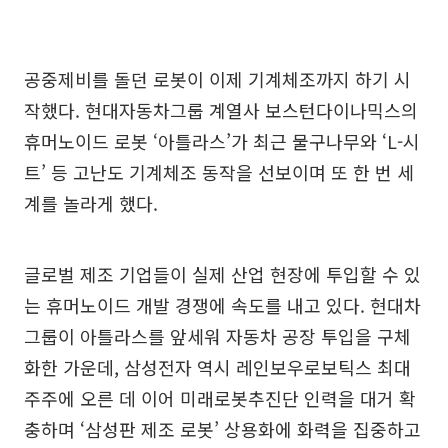
공중제비를 돌던 로봇이 이제 기계체조까지 하기 시
작했다. 현대자동차그룹 계열사 보스턴다이나믹스의
휴머노이드 로봇 ‘아틀라스’가 최근 물구나무와 ‘L-시
트’ 등 고난도 기계체조 동작을 선보이며 또 한 번 세
계를 놀라게 했다.
글로벌 제조 기업들이 실제 산업 현장에 투입할 수 있
는 휴머노이드 개발 경쟁에 속도를 내고 있다. 현대차
그룹이 아틀라스를 앞세워 자동차 공장 투입을 구체
화한 가운데, 삼성전자 역시 레인보우로보틱스 최대
주주에 오른 데 이어 미래로봇추진단 인력을 대거 확
충하며 ‘삼성판 제조 로봇’ 상용화에 화력을 집중하고