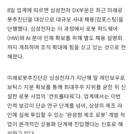
8일 업계에 따르면 삼성전자 DX부문은 최근 미래로
봇추진단을 대상으로 대규모 사내 채용(잡포스팅)을
단행했다. 삼성전자는 이 과정에서 로봇 하드웨어
(HW)와 AI 분야 인재 확보를 위해 별도 채용 설명회
까지 개최하며 조직 확대에 힘을 싣고 있는 것으로 전
해졌다.
미래로봇추진단은 삼성전자가 지난해 말 레인보우로
보틱스 지분 확보를 통해 최대주주 지위를 굳힌 뒤 신
설한 로봇 사업의 ‘컨트롤타워’다. 업계에서는 이번
인력 보강이 단순 연구 단계를 넘어, 삼성의 제조 라
인에 실제 투입할 수 있는 ‘완성형 제조 로봇’ 개발 작
업이 본격적인 상용화 단계에 진입했다는 신호로 해
석하고 있다.