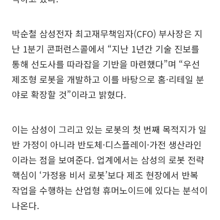
박순철 삼성전자 최고재무책임자(CFO) 부사장은 지
난 1분기 콘퍼런스콜에서 “지난 1년간 기술 진보를
통해 선도사를 따라잡을 기반을 마련했다”며 “우선
제조형 로봇을 개발하고 이를 바탕으로 홈·리테일 분
야로 확장할 것”이라고 밝혔다.
이는 삼성이 그리고 있는 로봇의 첫 번째 목적지가 일
반 가정이 아니라 반도체·디스플레이·가전 생산라인
이라는 점을 보여준다. 업계에서는 삼성의 로봇 전략
핵심이 ‘가정용 비서 로봇’보다 제조 현장에서 반복
작업을 수행하는 산업형 휴머노이드에 있다는 분석이
나온다.