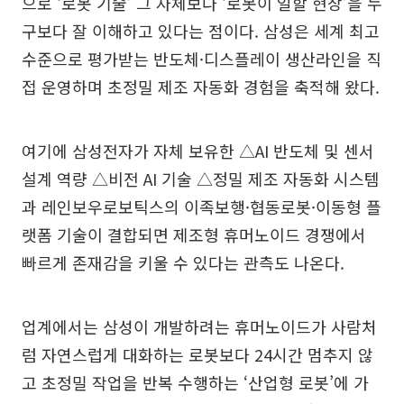
으로 ‘로봇 기술’ 그 자체보다 ‘로봇이 일할 현장’을 누
구보다 잘 이해하고 있다는 점이다. 삼성은 세계 최고
수준으로 평가받는 반도체·디스플레이 생산라인을 직
접 운영하며 초정밀 제조 자동화 경험을 축적해 왔다.
여기에 삼성전자가 자체 보유한 △AI 반도체 및 센서
설계 역량 △비전 AI 기술 △정밀 제조 자동화 시스템
과 레인보우로보틱스의 이족보행·협동로봇·이동형 플
랫폼 기술이 결합되면 제조형 휴머노이드 경쟁에서
빠르게 존재감을 키울 수 있다는 관측도 나온다.
업계에서는 삼성이 개발하려는 휴머노이드가 사람처
럼 자연스럽게 대화하는 로봇보다 24시간 멈추지 않
고 초정밀 작업을 반복 수행하는 ‘산업형 로봇’에 가