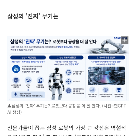
삼성의 ‘진짜’ 무기는
▲삼성의 ‘진짜’ 무기는? 로봇보다 공장을 더 잘 안다. (사진=챗GPT
AI 생성)
전문가들이 꼽는 삼성 로봇의 가장 큰 강점은 역설적