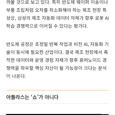
까울 것으로 보고 있다. 특히 반도체 웨이퍼 이송이나
부품 조립처럼 오차를 최소화해야 하는 제조 현장 특
성상, 삼성의 제조 자동화 데이터 자체가 향후 로봇 AI
학습 경쟁력으로 이어질 수 있다는 평가다.
반도체 공정은 초정밀 반복 작업과 비전 AI, 자동화 기
술이 동시에 필요한 산업이다. 결국 제조 현장에서 축
적한 데이터와 운영 경험 자체가 향후 휴머노이드 경
쟁력을 좌우할 핵심 자산이 될 가능성이 크다는 분석
이 나온다.
아틀라스는 ‘쇼’가 아니다