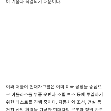
어 기술과 직결되기 때문이다.
이와 더불어 현대차그룹은 이미 미국 공장을 중심으
로 아틀라스를 부품 운반과 조립 보조 등에 투입하기
위한 테스트를 진행 중이다. 자동차와 조선, 건설 등
거친 산업 환경을 겨냥한 현대차의 로봇과 정밀 반도