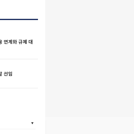
금융 연계와 규제 대
괄 선임