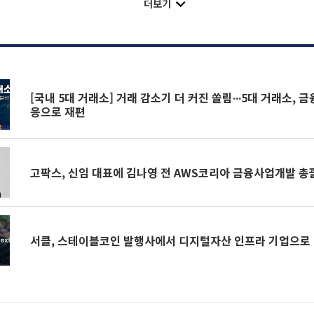
더보기
[국내 5대 거래소] 거래 감소기 더 커진 쏠림∙∙∙5대 거래소, 
응으로 재편
고팍스, 신임 대표에 김나영 전 AWS코리아 금융사업개발 총
서클, 스테이블코인 발행사에서 디지털자산 인프라 기업으로