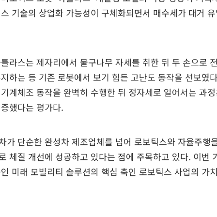
틱스 기술의 상업화 가능성이 구체화되면서 매수세가 대거 유
아틀라스는 제자리에서 물구나무 자세를 취한 뒤 두 손으로 
지하는 등 기존 로봇에서 보기 힘든 고난도 동작을 선보였다. 
 기계체조 동작을 완벽히 수행한 뒤 정자세로 일어서는 과정
입증했다는 평가다.
차가 단순한 완성차 제조업체를 넘어 로보틱스와 자율주행을
 체질 개선에 성공하고 있다는 점에 주목하고 있다. 이번 
중인 미래 모빌리티 솔루션의 핵심 축인 로보틱스 사업의 가