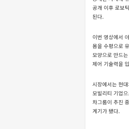
공개 이후 로보
된다.
이번 영상에서 
몸을 수평으로 유
모양으로 만드는
제어 기술력을 
시장에서는 현대
모빌리티 기업으로
차그룹이 추진 
계기가 됐다.