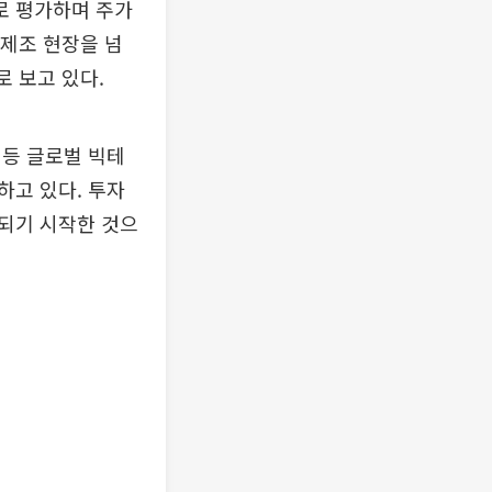
로 평가하며 주가
 제조 현장을 넘
로 보고 있다.
 등 글로벌 빅테
하고 있다. 투자
되기 시작한 것으