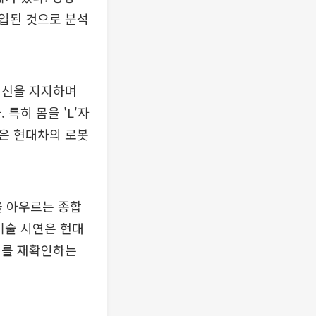
입된 것으로 분석
전신을 지지하며
특히 몸을 'L'자
은 현대차의 로봇
 아우르는 종합
기술 시연은 현대
치를 재확인하는