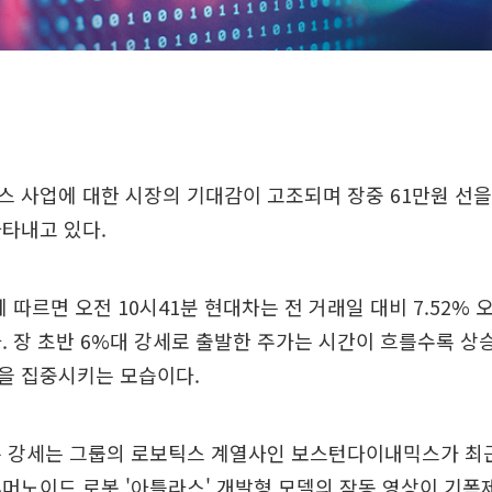
 사업에 대한 시장의 기대감이 고조되며 장중 61만원 선을
타내고 있다.
따르면 오전 10시41분 현대차는 전 거래일 대비 7.52% 오
. 장 초반 6%대 강세로 출발한 주가는 시간이 흐를수록 
을 집중시키는 모습이다.
은 강세는 그룹의 로보틱스 계열사인 보스턴다이내믹스가 최
머노이드 로봇 '아틀라스' 개발형 모델의 작동 영상이 기폭제