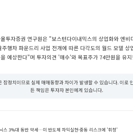
다올투자증권 연구원은 "보스턴다이내믹스의 상업화와 엔비
율주행차 파운드리 사업 전개에 따른 다각도의 월드 모델 
을 예상한다"며 투자의견 '매수'와 목표주가 74만원을 유지
 잠정치이므로 실제 매매동향과 차이가 발생할 수 있습니다. 이로 
든 책임은 투자자 본인에게 있습니다.
닉스 3%대 동반 약세…미 반도체 차익실현·중동 리스크에 '휘청'