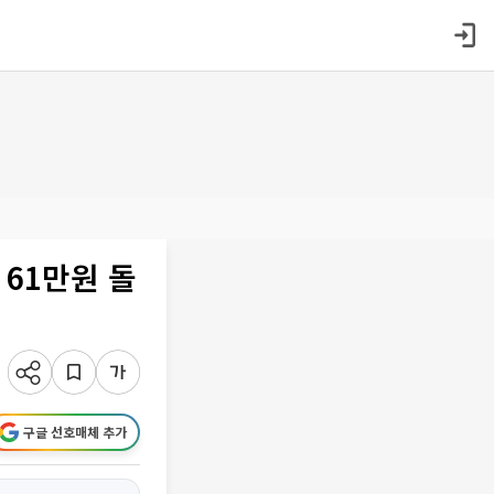
 61만원 돌
구글 선호매체 추가