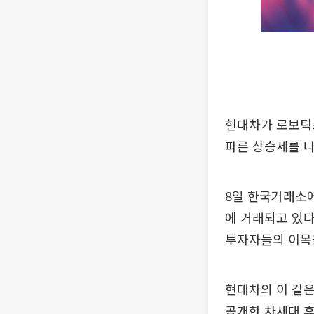
현대차가 로보틱스
파른 상승세를 나
8일 한국거래소에 
에 거래되고 있다
투자자들의 이목
현대차의 이 같
공개한 차세대 휴