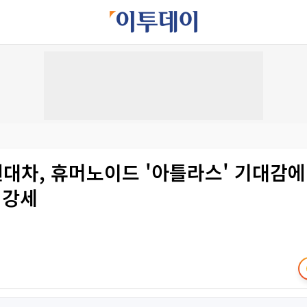
현대차, 휴머노이드 '아틀라스' 기대감에
 강세