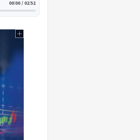
00:00 / 02:52