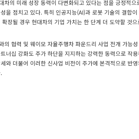
대차의 미래 성장 동력이 다변화되고 있다는 점을 긍정적으
성을 점치고 있다. 특히 인공지능(AI)과 로봇 기술의 결합이
 확장될 경우 현대차의 기업 가치는 한 단계 더 도약할 것으
의 협력 및 웨이모 자율주행차 파운드리 사업 전개 가능성
트너십 강화도 주가 하단을 지지하는 강력한 동력으로 작용
장세와 더불어 이러한 신사업 비전이 주가에 본격적으로 반영
.