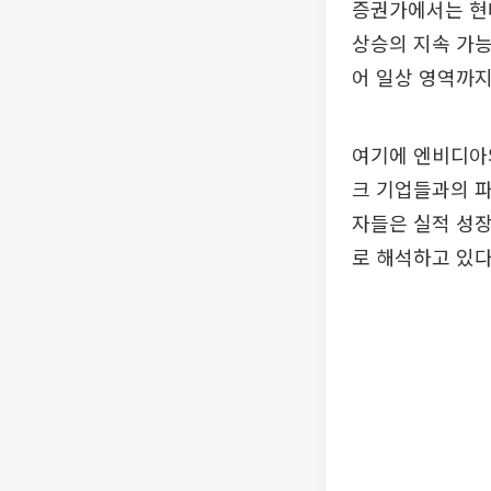
증권가에서는 현
상승의 지속 가능
어 일상 영역까지
여기에 엔비디아와
크 기업들과의 파
자들은 실적 성
로 해석하고 있다