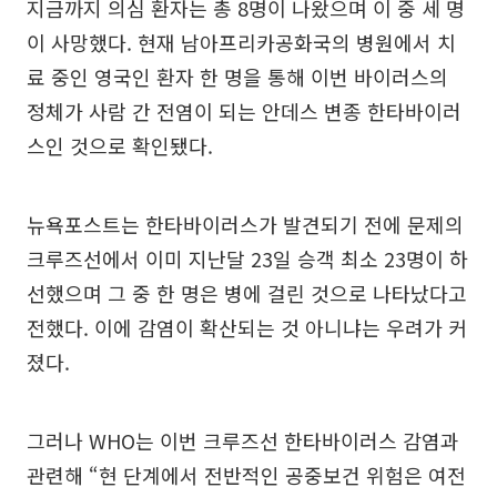
지금까지 의심 환자는 총 8명이 나왔으며 이 중 세 명
이 사망했다. 현재 남아프리카공화국의 병원에서 치
료 중인 영국인 환자 한 명을 통해 이번 바이러스의
정체가 사람 간 전염이 되는 안데스 변종 한타바이러
스인 것으로 확인됐다.
뉴욕포스트는 한타바이러스가 발견되기 전에 문제의
크루즈선에서 이미 지난달 23일 승객 최소 23명이 하
선했으며 그 중 한 명은 병에 걸린 것으로 나타났다고
전했다. 이에 감염이 확산되는 것 아니냐는 우려가 커
졌다.
그러나 WHO는 이번 크루즈선 한타바이러스 감염과
관련해 “현 단계에서 전반적인 공중보건 위험은 여전