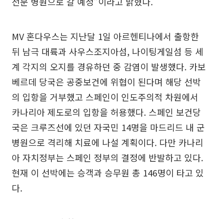
전문 병원으로 갈 예정”이라고 밝혔다.
MV 혼다우스는 지난달 1일 아르헨티나에서 출항한
뒤 남극 대륙과 사우스조지아섬, 나이팅게일섬 등 세
계 각지의 오지를 경유하던 중 감염이 발생했다. 카보
베르데 당국은 공중보건에 위협이 된다며 해당 선박
의 입항을 거부했고 스페인이 인도주의적 차원에서
카나리아 제도로의 입항을 허용했다. 스페인 보건당
국은 크루즈선에 있던 자국민 14명을 마드리드 내 군
병원으로 격리해 치료에 나설 계획이다. 다만 카나리
아 자치정부는 스페인 정부의 결정에 반발하고 있다.
현재 이 선박에는 승객과 승무원 총 146명이 타고 있
다.