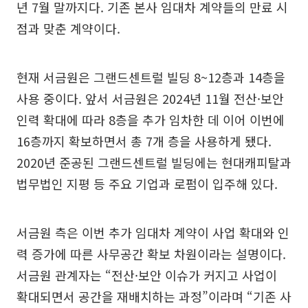
년 7월 말까지다. 기존 본사 임대차 계약들의 만료 시
점과 맞춘 계약이다.
현재 서금원은 그랜드센트럴 빌딩 8~12층과 14층을
사용 중이다. 앞서 서금원은 2024년 11월 전산·보안
인력 확대에 따라 8층을 추가 임차한 데 이어 이번에
16층까지 확보하면서 총 7개 층을 사용하게 됐다.
2020년 준공된 그랜드센트럴 빌딩에는 현대캐피탈과
법무법인 지평 등 주요 기업과 로펌이 입주해 있다.
서금원 측은 이번 추가 임대차 계약이 사업 확대와 인
력 증가에 따른 사무공간 확보 차원이라는 설명이다.
서금원 관계자는 “전산·보안 이슈가 커지고 사업이
확대되면서 공간을 재배치하는 과정”이라며 “기존 사