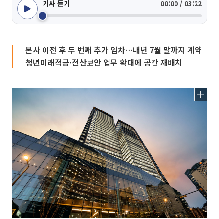
기사 듣기
00:00 / 03:22
본사 이전 후 두 번째 추가 임차…내년 7월 말까지 계약
청년미래적금·전산보안 업무 확대에 공간 재배치