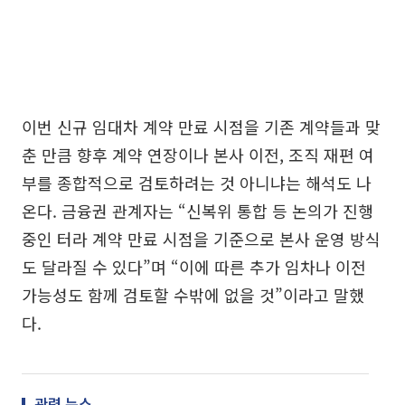
이번 신규 임대차 계약 만료 시점을 기존 계약들과 맞
춘 만큼 향후 계약 연장이나 본사 이전, 조직 재편 여
부를 종합적으로 검토하려는 것 아니냐는 해석도 나
온다. 금융권 관계자는 “신복위 통합 등 논의가 진행
중인 터라 계약 만료 시점을 기준으로 본사 운영 방식
도 달라질 수 있다”며 “이에 따른 추가 임차나 이전
가능성도 함께 검토할 수밖에 없을 것”이라고 말했
다.
관련 뉴스