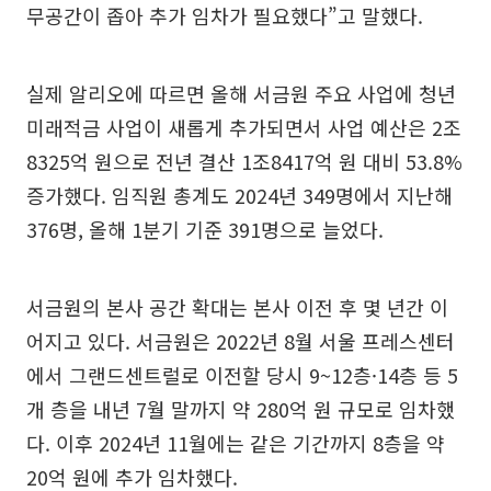
무공간이 좁아 추가 임차가 필요했다”고 말했다.
실제 알리오에 따르면 올해 서금원 주요 사업에 청년
미래적금 사업이 새롭게 추가되면서 사업 예산은 2조
8325억 원으로 전년 결산 1조8417억 원 대비 53.8%
증가했다. 임직원 총계도 2024년 349명에서 지난해
376명, 올해 1분기 기준 391명으로 늘었다.
서금원의 본사 공간 확대는 본사 이전 후 몇 년간 이
어지고 있다. 서금원은 2022년 8월 서울 프레스센터
에서 그랜드센트럴로 이전할 당시 9~12층·14층 등 5
개 층을 내년 7월 말까지 약 280억 원 규모로 임차했
다. 이후 2024년 11월에는 같은 기간까지 8층을 약
20억 원에 추가 임차했다.