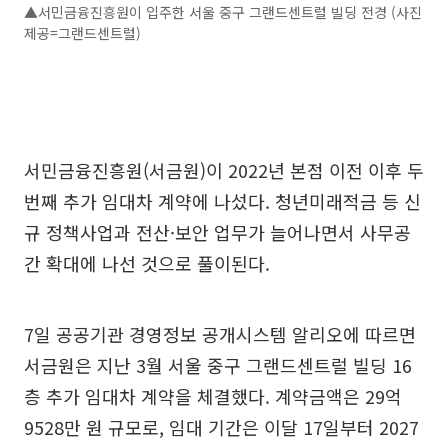
▲서민금융진흥원이 입주한 서울 중구 그랜드센트럴 빌딩 전경 (사진
제공=그랜드센트럴)
서민금융진흥원(서금원)이 2022년 본점 이전 이후 두
번째 추가 임대차 계약에 나섰다. 청년미래적금 등 신
규 정책사업과 전산·보안 업무가 늘어나면서 사무공
간 확대에 나선 것으로 풀이된다.
7일 공공기관 경영정보 공개시스템 알리오에 따르면
서금원은 지난 3월 서울 중구 그랜드센트럴 빌딩 16
층 추가 임대차 계약을 체결했다. 계약금액은 29억
9528만 원 규모로, 임대 기간은 이달 17일부터 2027