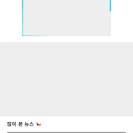
많이 본 뉴스