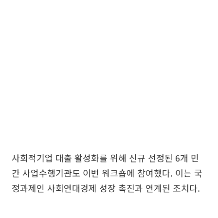
사회적기업 대출 활성화를 위해 신규 선정된 6개 민
간 사업수행기관도 이번 워크숍에 참여했다. 이는 국
정과제인 사회연대경제 성장 촉진과 연계된 조치다.