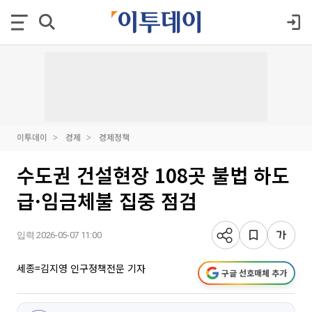
이투데이
경제
경제정책
수도권 건설현장 108곳 불법 하도
급·임금체불 집중 점검
입력 2026-05-07 11:00
세종=김지영 인구정책전문 기자
구글 선호매체 추가