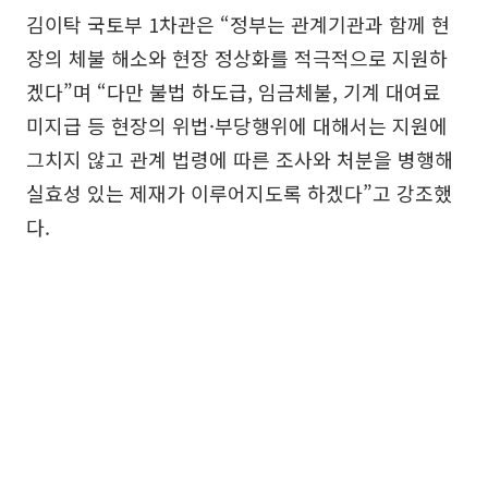
김이탁 국토부 1차관은 “정부는 관계기관과 함께 현
장의 체불 해소와 현장 정상화를 적극적으로 지원하
겠다”며 “다만 불법 하도급, 임금체불, 기계 대여료
미지급 등 현장의 위법·부당행위에 대해서는 지원에
그치지 않고 관계 법령에 따른 조사와 처분을 병행해
실효성 있는 제재가 이루어지도록 하겠다”고 강조했
다.