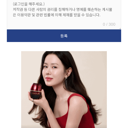
0 / 300