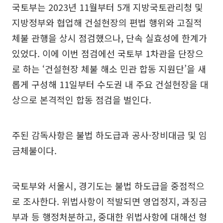
국토부는 2023년 11월부터 5개 지방국토관리청 및
지방정부와 협업해 건설현장의 편법 행위와 고질적
체불 관행을 상시 점검했으나, 단속 실효성에 한계가
있었다. 이에 이번 점검에선 국토부 1차관을 단장으
로 하는 ‘건설현장 체불 해소 민관 합동 지원단’을 새
롭게 구성해 11일부터 수도권 내 주요 건설현장을 대
상으로 본격적인 합동 점검을 벌인다.
주된 감독사항은 불법 하도급과 공사·장비대금 및 임
금체불이다.
국토부와 서울시, 경기도는 불법 하도급을 중점적으
로 조사한다. 위법사항이 적발되면 영업정지, 과징금
부과 등 행정처분하고, 중대한 위법사항에 대해선 형